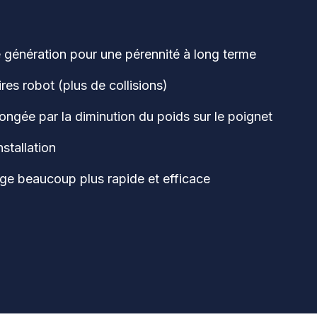
e génération pour une pérennité à long terme
res robot (plus de collisions)
ongée par la diminution du poids sur le poignet
nstallation
e beaucoup plus rapide et efficace