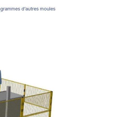
programmes d’autres moules