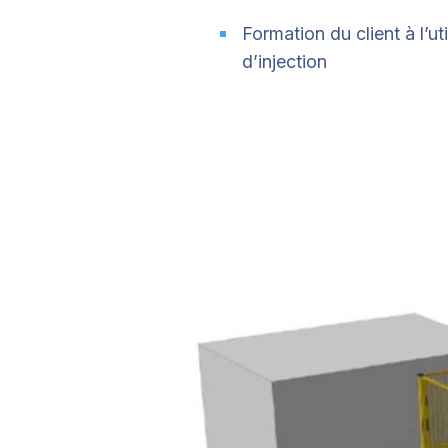
Formation du client à l’
d’injection