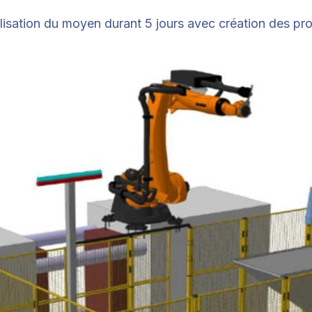
utilisation du moyen durant 5 jours avec création des 