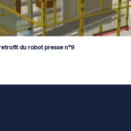
trofit du robot presse n°9