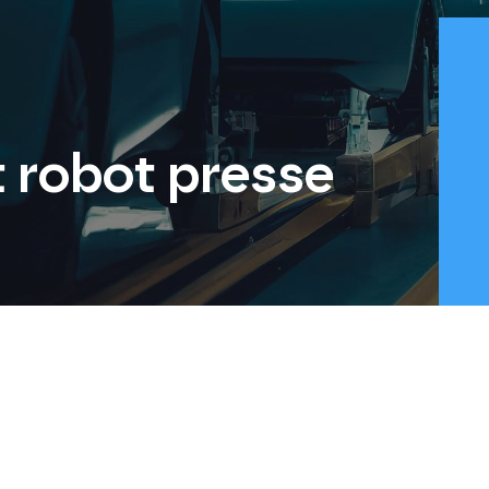
robot presse