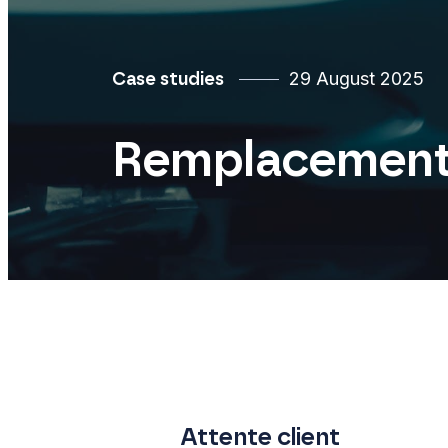
29 August 2025
Case studies
Remplacement 
Attente client