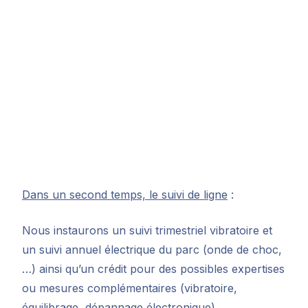
Dans un second temps, le suivi de ligne
:
Nous instaurons un suivi trimestriel vibratoire et
un suivi annuel électrique du parc (onde de choc,
…) ainsi qu’un crédit pour des possibles expertises
ou mesures complémentaires (vibratoire,
équilibrage, dépannage électronique).