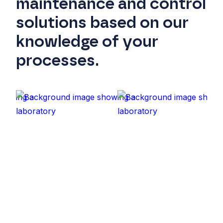
maintenance and control
solutions based on our
knowledge of your
processes.