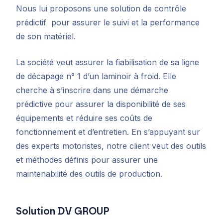
Nous lui proposons une solution de contrôle
prédictif pour assurer le suivi et la performance
de son matériel.
La société veut assurer la fiabilisation de sa ligne
de décapage n° 1 d’un laminoir à froid. Elle
cherche à s’inscrire dans une démarche
prédictive pour assurer la disponibilité de ses
équipements et réduire ses coûts de
fonctionnement et d’entretien. En s’appuyant sur
des experts motoristes, notre client veut des outils
et méthodes définis pour assurer une
maintenabilité des outils de production.
Solution DV GROUP