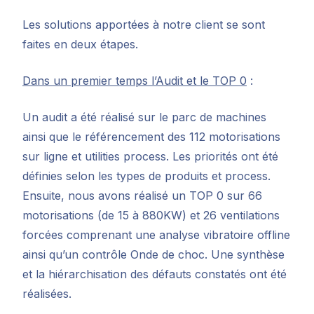
Les solutions apportées à notre client se sont
faites en deux étapes.
Dans un premier temps l’Audit et le TOP 0
:
Un audit a été réalisé sur le parc de machines
ainsi que le référencement des 112 motorisations
sur ligne et utilities process. Les priorités ont été
définies selon les types de produits et process.
Ensuite, nous avons réalisé un TOP 0 sur 66
motorisations (de 15 à 880KW) et 26 ventilations
forcées comprenant une analyse vibratoire offline
ainsi qu’un contrôle Onde de choc. Une synthèse
et la hiérarchisation des défauts constatés ont été
réalisées.