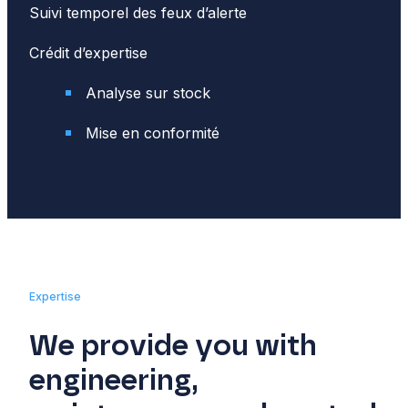
Suivi temporel des feux d’alerte
Crédit d’expertise
Analyse sur stock
Mise en conformité
Expertise
We provide you with
engineering,