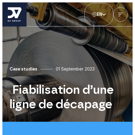
EN
01 September 2023
Case studies
Fiabilisation d’une
ligne de décapage