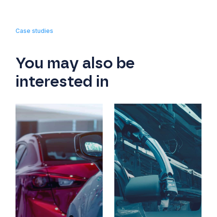
Case studies
You may also be
interested in