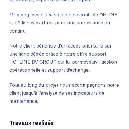
Mise en place d’une solution de contrôle ONLINE
sur 2 lignes d’arbres pour une surveillance en
continu.
Notre client bénéficie d’un accès prioritaire sur
une ligne dédiée grâce à notre offre support
HOTLINE DV GROUP qui lui permet suivi, gestion
opérationnelle et support d’échange.
Tout au long du projet nous accompagnons notre
client jusqu’à l’analyse de ses indicateurs de
maintenance.
Travaux réalisés