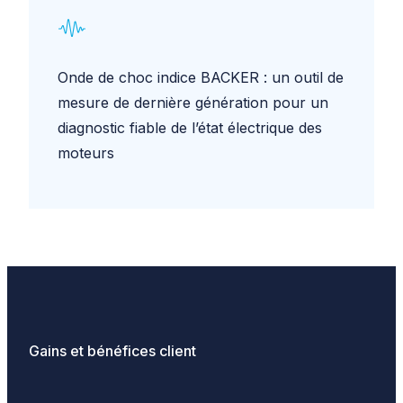
Onde de choc indice BACKER : un outil de
mesure de dernière génération pour un
diagnostic fiable de l’état électrique des
moteurs
Gains et bénéfices client