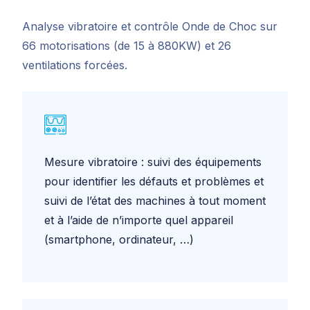
Analyse vibratoire et contrôle Onde de Choc sur
66 motorisations (de 15 à 880KW) et 26
ventilations forcées.
Mesure vibratoire : suivi des équipements
pour identifier les défauts et problèmes et
suivi de l’état des machines à tout moment
et à l’aide de n’importe quel appareil
(smartphone, ordinateur, …)