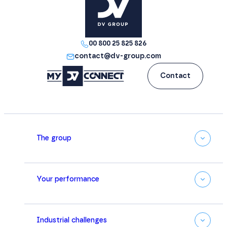
00 800 25 825 826
contact@dv-group.com
Contact
The group
Your performance
Industrial challenges