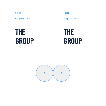
Our
Our
expertise
expertise
THE
THE
GROUP
GROUP