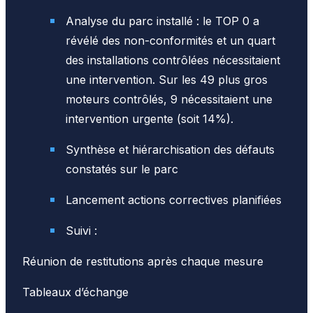
Analyse du parc installé : le TOP 0 a
révélé des non-conformités et un quart
des installations contrôlées nécessitaient
une intervention. Sur les 49 plus gros
moteurs contrôlés, 9 nécessitaient une
intervention urgente (soit 14%).
Synthèse et hiérarchisation des défauts
constatés sur le parc
Lancement actions correctives planifiées
Suivi :
Réunion de restitutions après chaque mesure
Tableaux d’échange