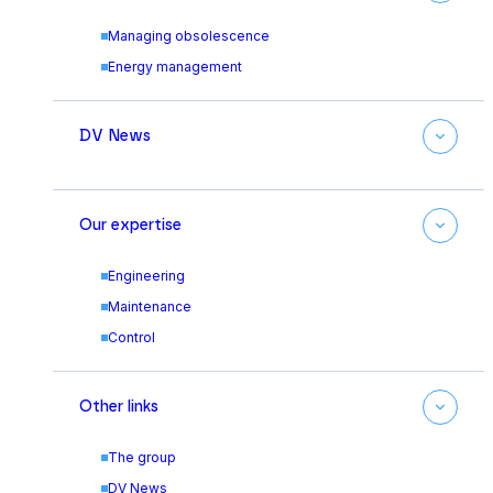
Managing obsolescence
Energy management
DV News
Our expertise
Engineering
Maintenance
Control
Other links
The group
DV News