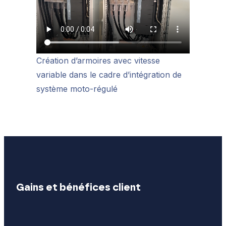
Création d’armoires avec vitesse
variable dans le cadre d’intégration de
système moto-régulé
Gains et bénéfices client