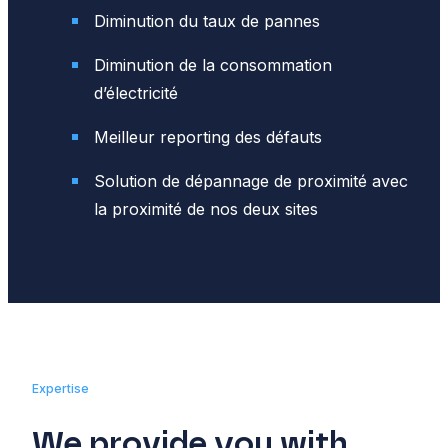
Diminution du taux de pannes
Diminution de la consommation
d’électricité
Meilleur reporting des défauts
Solution de dépannage de proximité avec
la proximité de nos deux sites
Expertise
We provide you with