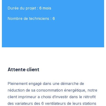
Durée du projet :
6 mois
Nombre de techniciens :
6
Attente client
Pleinement engagé dans une démarche de
réduction de sa consommation énergétique, notre
client imprimeur a choisi d’investir dans le rétrofit
des variateurs des 6 ventilateurs de leurs stations