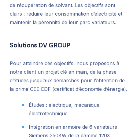
de récupération de solvant. Les objectifs sont
clairs : réduire leur consommation d’électricité et
maintenir la pérennité de leur parc variateurs.
Solutions DV GROUP
Pour atteindre ces objectifs, nous proposons à
notre client un projet clé en main, de la phase
d’études jusqu’aux démarches pour l’obtention de
la prime CEE EDF (certificat d’économie d’énergie).
Études : électrique, mécanique,
électrotechnique
Intégration en armoire de 6 variateurs
Siemens 250KW de la gamme 120X