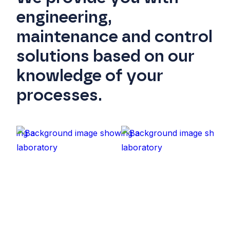
engineering,
maintenance and control
solutions based on our
knowledge of your
processes.