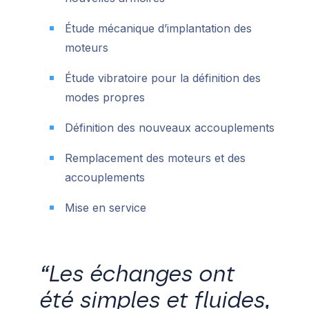
Étude mécanique d’implantation des
moteurs
Étude vibratoire pour la définition des
modes propres
Définition des nouveaux accouplements
Remplacement des moteurs et des
accouplements
Mise en service
“Les échanges ont
été simples et fluides,