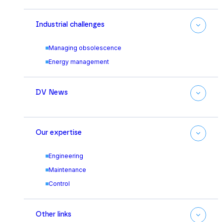
Industrial challenges
Managing obsolescence
Energy management
DV News
Our expertise
Engineering
Maintenance
Control
Other links