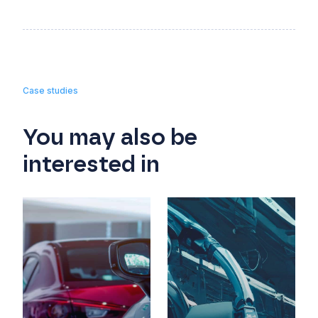
Case studies
You may also be
interested in