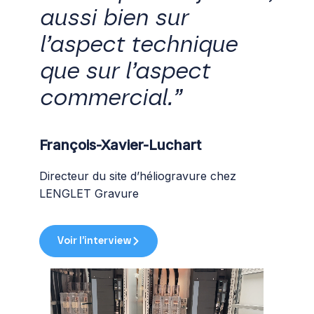
aussi bien sur
l’aspect technique
que sur l’aspect
commercial.”
François-Xavier-Luchart
Directeur du site d’héliogravure chez
LENGLET Gravure
Voir l’interview