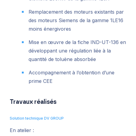
Remplacement des moteurs existants par
des moteurs Siemens de la gamme 1LE16
moins énergivores
Mise en œuvre de la fiche IND-UT-136 en
développant une régulation liée à la
quantité de toluène absorbée
Accompagnement à l’obtention d’une
prime CEE
Travaux réalisés
Solution technique DV GROUP
En atelier :