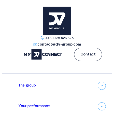
00 800 25 825 826
contact@dv-group.com
Contact
The group
Your performance