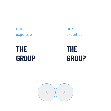
Our
Our
expertise
expertise
THE
THE
GROUP
GROUP