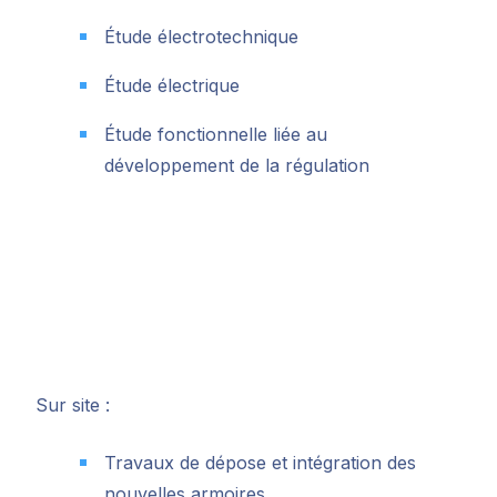
Étude électrotechnique
Étude électrique
Étude fonctionnelle liée au
développement de la régulation
Sur site :
Travaux de dépose et intégration des
nouvelles armoires