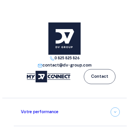
0 825 825 826
contact@dv-group.com
Contact
Votre performance