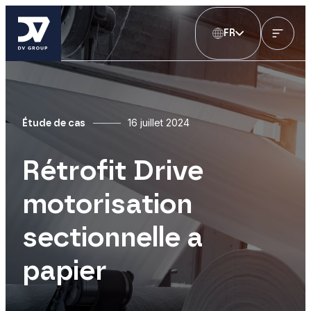
FR
16 juillet 2024
Étude de cas
Rétrofit Drive
motorisation
sectionnelle a
papier