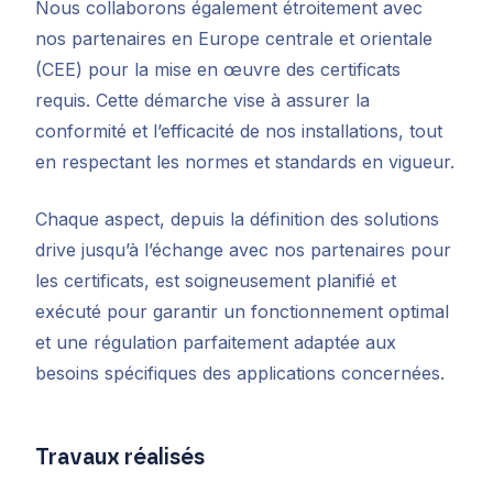
Nous collaborons également étroitement avec
nos partenaires en Europe centrale et orientale
(CEE) pour la mise en œuvre des certificats
requis. Cette démarche vise à assurer la
conformité et l’efficacité de nos installations, tout
en respectant les normes et standards en vigueur.
Chaque aspect, depuis la définition des solutions
drive jusqu’à l’échange avec nos partenaires pour
les certificats, est soigneusement planifié et
exécuté pour garantir un fonctionnement optimal
et une régulation parfaitement adaptée aux
besoins spécifiques des applications concernées.
Travaux réalisés