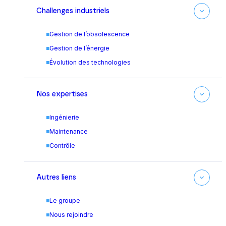
Challenges industriels
Gestion de l’obsolescence
Gestion de l’énergie
Évolution des technologies
Nos expertises
Ingénierie
Maintenance
Contrôle
Autres liens
Le groupe
Nous rejoindre