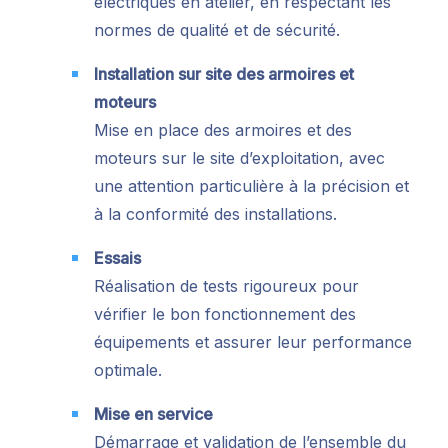
électriques en atelier, en respectant les
normes de qualité et de sécurité.
Installation sur site des armoires et
moteurs
Mise en place des armoires et des
moteurs sur le site d’exploitation, avec
une attention particulière à la précision et
à la conformité des installations.
Essais
Réalisation de tests rigoureux pour
vérifier le bon fonctionnement des
équipements et assurer leur performance
optimale.
Mise en service
Démarrage et validation de l’ensemble du