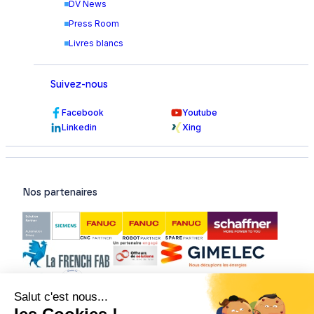
DV News
Press Room
Livres blancs
Suivez-nous
Facebook
Youtube
Linkedin
Xing
Nos partenaires