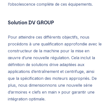
l’obsolescence complète de ces équipements. ­­­­­
Solution DV GROUP
Pour atteindre ces différents objectifs, nous
procédons à une qualification approfondie avec le
constructeur de la machine pour la mise en
œuvre d’une nouvelle régulation. Cela inclut la
définition de solutions drive adaptées aux
applications d’entraînement et centrifuge, ainsi
que la spécification des moteurs appropriés. De
plus, nous dimensionnons une nouvelle série
d’armoires « clefs en main » pour garantir une
intégration optimale.