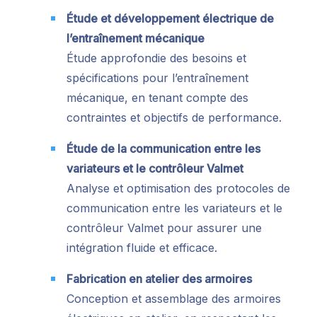
Étude et développement électrique de
l’entraînement mécanique
Étude approfondie des besoins et
spécifications pour l’entraînement
mécanique, en tenant compte des
contraintes et objectifs de performance.
Étude de la communication entre les
variateurs et le contrôleur Valmet
Analyse et optimisation des protocoles de
communication entre les variateurs et le
contrôleur Valmet pour assurer une
intégration fluide et efficace.
Fabrication en atelier des armoires
Conception et assemblage des armoires