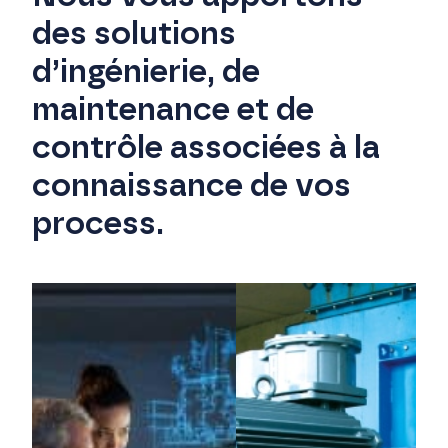
des solutions
d’ingénierie, de
maintenance et de
contrôle associées à la
connaissance de vos
process.