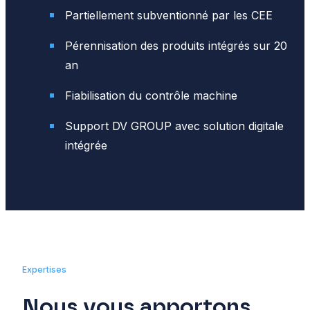
Partiellement subventionné par les CEE
Pérennisation des produits intégrés sur 20
an
Fiabilisation du contrôle machine
Support DV GROUP avec solution digitale
intégrée
Expertises
Nous vous apportons