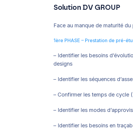
Solution DV GROUP
Face au manque de maturité du 
1ère PHASE – Prestation de pré-étu
– Identifier les besoins d’évoluti
designs
– Identifier les séquences d’ass
– Confirmer les temps de cycle 
– Identifier les modes d’approvi
– Identifier les besoins en traçabi