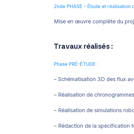
2nde PHASE – Étude et réalisation 
Mise en œuvre complète du projet
Travaux réalisés :
Phase PRÉ-ÉTUDE :
– Schématisation 3D des flux av
– Réalisation de chronogrammes 
– Réalisation de simulations rob
– Rédaction de la spécification 