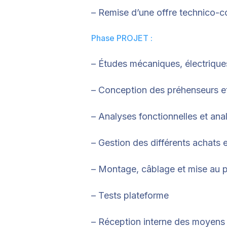
– Remise d’une offre technico-
Phase PROJET :
– Études mécaniques, électrique
– Conception des préhenseurs et
– Analyses fonctionnelles et ana
– Gestion des différents achats
– Montage, câblage et mise au p
– Tests plateforme
– Réception interne des moyens