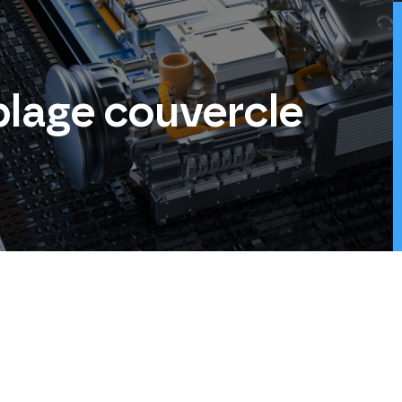
blage couvercle