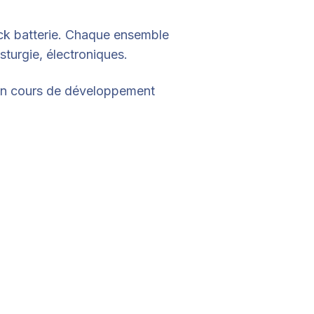
ock batterie. Chaque ensemble
sturgie, électroniques.
 en cours de développement