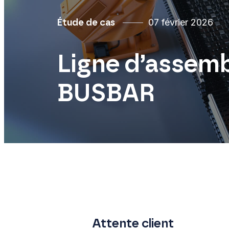
07 février 2026
Étude de cas
Ligne d’assem
BUSBAR
Attente client