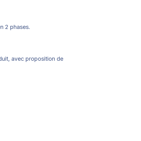
n 2 phases.
oduit, avec proposition de