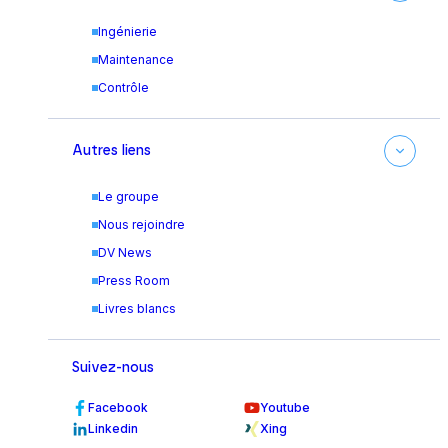
Ingénierie
Maintenance
Contrôle
Autres liens
Le groupe
Nous rejoindre
DV News
Press Room
Livres blancs
Suivez-nous
Facebook
Youtube
Linkedin
Xing