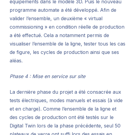
équipements dans le modèle 3D. Puis le nouveau
programme automate a été développé. Afin de
valider l’ensemble, un deuxième « virtual
commissioning » en condition réelle de production
a été effectué. Cela a notamment permis de
visualiser l’ensemble de la ligne, tester tous les cas
de figure, les cycles de production ainsi que ses
aléas.
Phase 4 : Mise en service sur site
La dernière phase du projet a été consacrée aux
tests électriques, modes manuels et essais (à vide
et en charge). Comme l’ensemble de la ligne et
des cycles de production ont été testés sur le
Digital Twin lors de la phase précédente, seul 50
plateaux de verre ont suffi lors des essais en