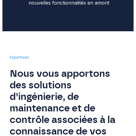
nouvelles fonctionnalités en amont
Expertises
Nous vous apportons
des solutions
d’ingénierie, de
maintenance et de
contrôle associées à la
connaissance de vos