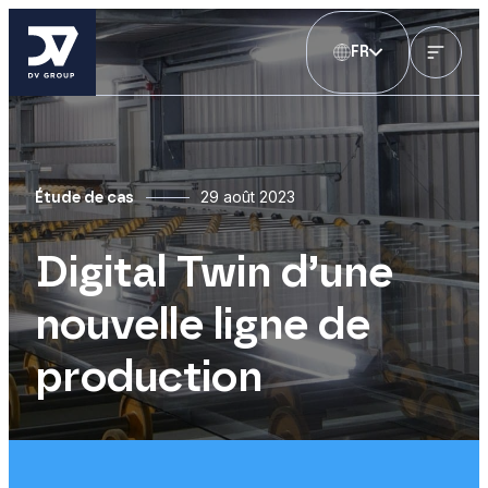
FR
29 août 2023
Étude de cas
Digital Twin d’une
nouvelle ligne de
production