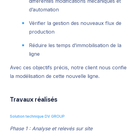
différentes modifications mécaniques et
d’automation
Vérifier la gestion des nouveaux flux de
production
Réduire les temps d’immobilisation de la
ligne
Avec ces objectifs précis, notre client nous confie
la modélisation de cette nouvelle ligne.
Travaux réalisés
Solution technique DV GROUP
Phase 1 : Analyse et relevés sur site