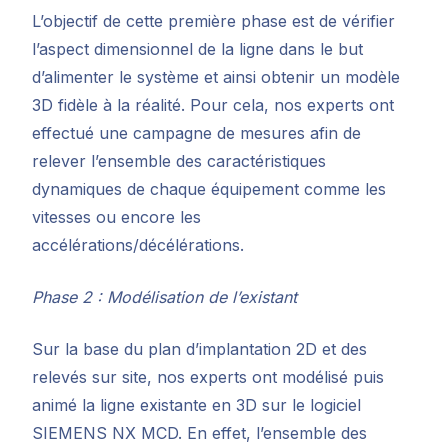
L’objectif de cette première phase est de vérifier
l’aspect dimensionnel de la ligne dans le but
d’alimenter le système et ainsi obtenir un modèle
3D fidèle à la réalité. Pour cela, nos experts ont
effectué une campagne de mesures afin de
relever l’ensemble des caractéristiques
dynamiques de chaque équipement comme les
vitesses ou encore les
accélérations/décélérations.
Phase 2 : Modélisation de l’existant
Sur la base du plan d’implantation 2D et des
relevés sur site, nos experts ont modélisé puis
animé la ligne existante en 3D sur le logiciel
SIEMENS NX MCD. En effet, l’ensemble des