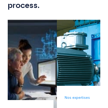
process.
Nos expertises