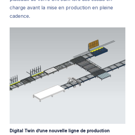
charge avant la mise en production en pleine
cadence.
Digital Twin d’une nouvelle ligne de production