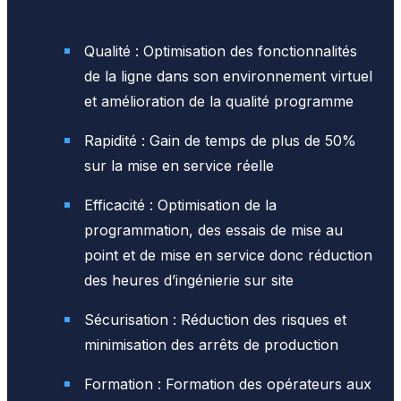
Qualité : Optimisation des fonctionnalités
de la ligne dans son environnement virtuel
et amélioration de la qualité programme
Rapidité : Gain de temps de plus de 50%
sur la mise en service réelle
Efficacité : Optimisation de la
programmation, des essais de mise au
point et de mise en service donc réduction
des heures d’ingénierie sur site
Sécurisation : Réduction des risques et
minimisation des arrêts de production
Formation : Formation des opérateurs aux