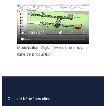
Modélisation Digital Twin d’une nouvelle
ligne de production
Gains et bénéfices client