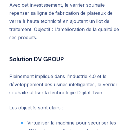
Avec cet investissement, le verrier souhaite
repenser sa ligne de fabrication de plateaux de
verre à haute technicité en ajoutant un ilot de
traitement. Objectif : L’amélioration de la qualité de
ses produits.
Solution DV GROUP
Pleinement impliqué dans l’industrie 4.0 et le
développement des usines intelligentes, le verrier
souhaite utiliser la technologie Digital Twin.
Les objectifs sont clairs :
Virtualiser la machine pour sécuriser les