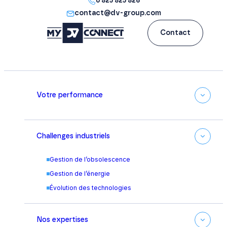
0 825 825 826
contact@dv-group.com
Contact
Votre performance
Challenges industriels
Gestion de l’obsolescence
Gestion de l’énergie
Évolution des technologies
Nos expertises