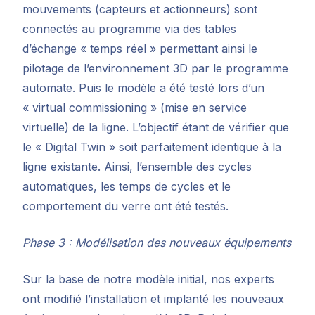
mouvements (capteurs et actionneurs) sont
connectés au programme via des tables
d’échange « temps réel » permettant ainsi le
pilotage de l’environnement 3D par le programme
automate. Puis le modèle a été testé lors d’un
« virtual commissioning » (mise en service
virtuelle) de la ligne. L’objectif étant de vérifier que
le « Digital Twin » soit parfaitement identique à la
ligne existante. Ainsi, l’ensemble des cycles
automatiques, les temps de cycles et le
comportement du verre ont été testés.
Phase 3 : Modélisation des nouveaux équipements
Sur la base de notre modèle initial, nos experts
ont modifié l’installation et implanté les nouveaux