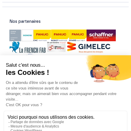
Nos partenaires
Nos certifications