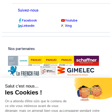
Suivez-nous
Facebook
Youtube
Linkedin
Xing
Nos partenaires
Nos certifications