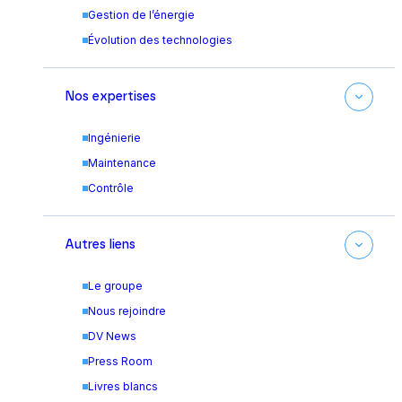
Gestion de l’énergie
Évolution des technologies
Nos expertises
Ingénierie
Maintenance
Contrôle
Autres liens
Le groupe
Nous rejoindre
DV News
Press Room
Livres blancs