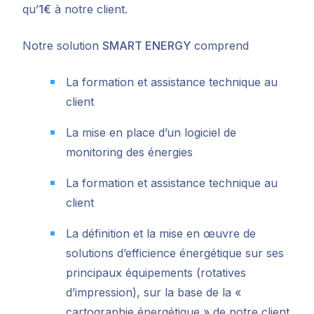
qu’
1€
à notre client.
Notre solution
SMART ENERGY
comprend
La formation et assistance technique au
client
La mise en place d’un logiciel de
monitoring des énergies
La formation et assistance technique au
client
La définition et la mise en œuvre de
solutions d’efficience énergétique sur ses
principaux équipements (rotatives
d’impression), sur la base de la «
cartographie énergétique » de notre client