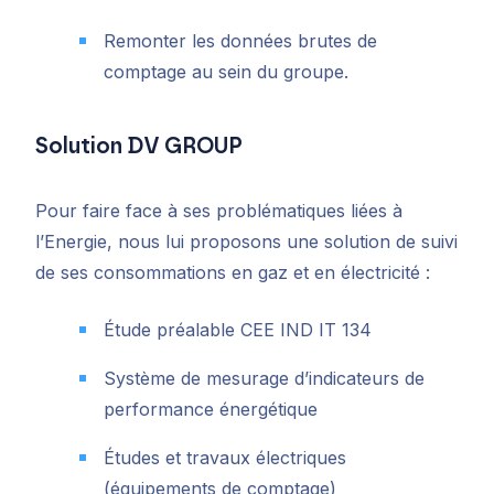
Remonter les données brutes de
comptage au sein du groupe.
Solution DV GROUP
Pour faire face à ses problématiques liées à
l’Energie, nous lui proposons une solution de suivi
de ses consommations en gaz et en électricité :
Étude préalable CEE IND IT 134
Système de mesurage d’indicateurs de
performance énergétique
Études et travaux électriques
(équipements de comptage)