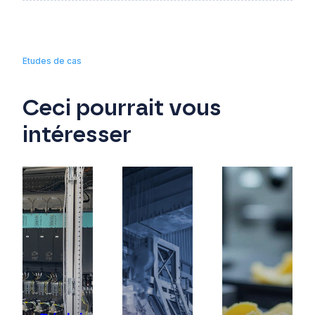
Etudes de cas
Ceci pourrait vous
intéresser
 :