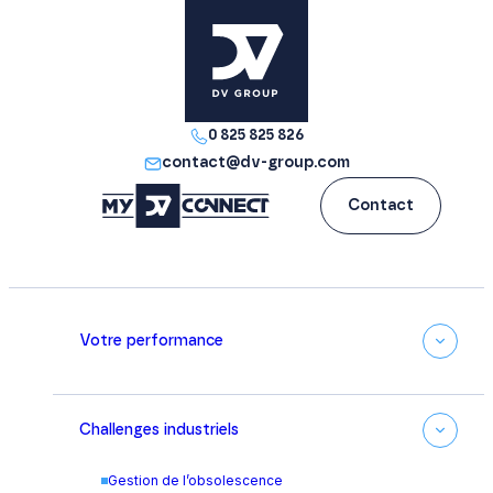
0 825 825 826
contact@dv-group.com
Contact
Votre performance
Challenges industriels
Gestion de l’obsolescence