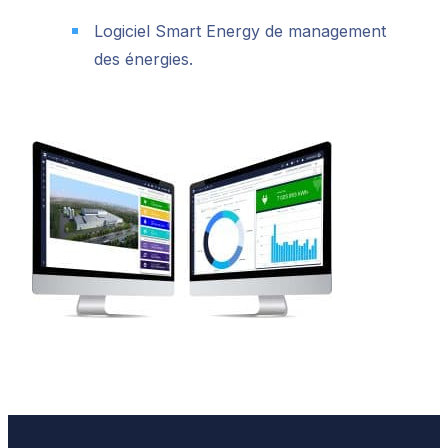
Logiciel Smart Energy de management
des énergies.