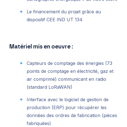
Le financement du projet grâce au
dispositif CEE IND UT 134
Matériel mis en oeuvre :
Capteurs de comptage des énergies (73
points de comptage en électricité, gaz et
air comprimé) communicant en radio
(standard LoRaWAN)
Interface avec le logiciel de gestion de
production (ERP) pour récupérer les
données des ordres de fabrication (pièces
fabriquées)