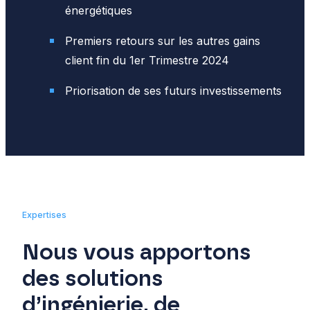
énergétiques
Premiers retours sur les autres gains
client fin du 1er Trimestre 2024
Priorisation de ses futurs investissements
Expertises
Nous vous apportons
des solutions
d’ingénierie, de