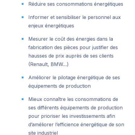
Réduire ses consommations énergétiques
Informer et sensibiliser le personnel aux
enjeux énergétiques
Mesurer le coût des énergies dans la
fabrication des pièces pour justifier des
hausses de prix auprès de ses clients
(Renault, BMW…)
Améliorer le pilotage énergétique de ses
équipements de production
Mieux connaître les consommations de
ses différents équipements de production
pour prioriser les investissements afin
d’améliorer l’efficience énergétique de son
site industriel