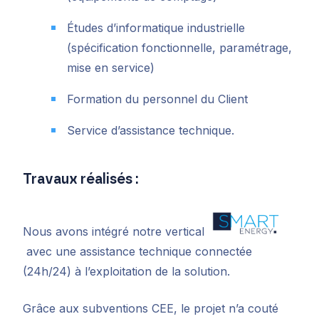
Études d’informatique industrielle
(spécification fonctionnelle, paramétrage,
mise en service)
Formation du personnel du Client
Service d’assistance technique.
Travaux réalisés :
Nous avons intégré notre vertical
avec une assistance technique connectée
(24h/24) à l’exploitation de la solution.
Grâce aux subventions CEE, le projet n’a couté