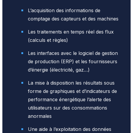
L’acquisition des informations de
comptage des capteurs et des machines
Les traitements en temps réel des flux
(calculs et règles)
Les interfaces avec le logiciel de gestion
de production (ERP) et les fournisseurs
d’énergie (électricité, gaz…)
La mise à disposition les résultats sous
forme de graphiques et d’indicateurs de
performance énergétique l’alerte des
utilisateurs sur des consommations
anormales
Une aide à l’exploitation des données