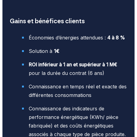
Gains et bénéfices clients
Économies d’énergies attendues :
4 à 8 %
Solution à
1€
ROI inférieur à 1 an et supérieur à 1 M€
pour la durée du contrat (6 ans)
Connaissance en temps réel et exacte des
différentes consommations
Connaissance des indicateurs de
performance énergétique (KWh/ pièce
fabriquée) et des coûts énergétiques
associés à chaque type de pièce produite.