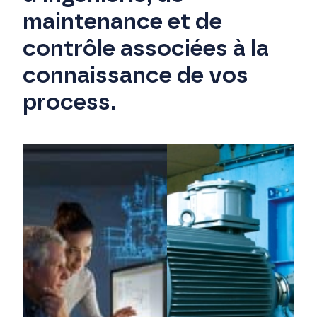
maintenance et de
contrôle associées à la
connaissance de vos
process.