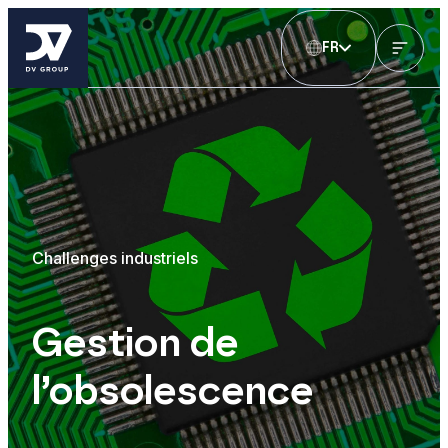
FR
Challenges industriels
Gestion de
l’obsolescence