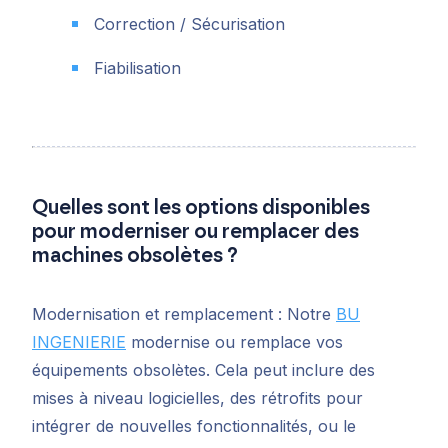
Correction / Sécurisation
Fiabilisation
Quelles sont les options disponibles
pour moderniser ou remplacer des
machines obsolètes ?
Modernisation et remplacement : Notre
BU
INGENIERIE
modernise ou remplace vos
équipements obsolètes. Cela peut inclure des
mises à niveau logicielles, des rétrofits pour
intégrer de nouvelles fonctionnalités, ou le