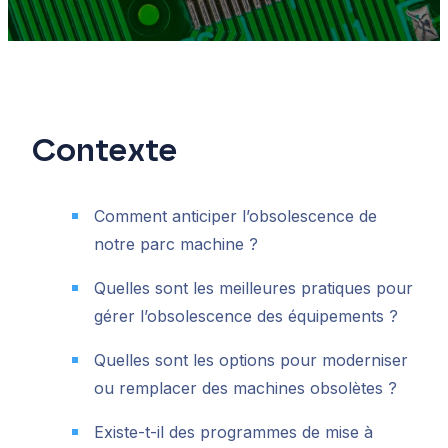
Contexte
Comment anticiper l’obsolescence de
notre parc machine ?
Quelles sont les meilleures pratiques pour
gérer l’obsolescence des équipements ?
Quelles sont les options pour moderniser
ou remplacer des machines obsolètes ?
Existe-t-il des programmes de mise à