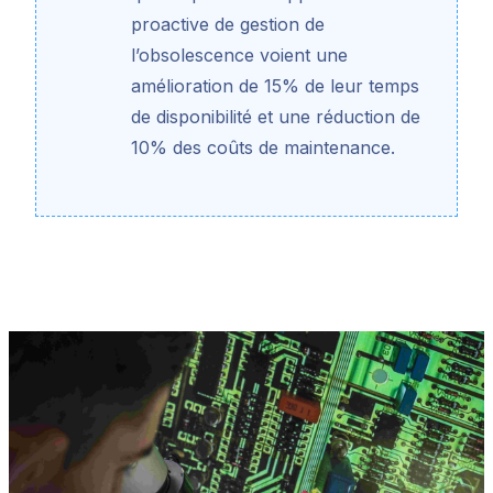
proactive de gestion de
l’obsolescence voient une
amélioration de 15% de leur temps
de disponibilité et une réduction de
10% des coûts de maintenance.