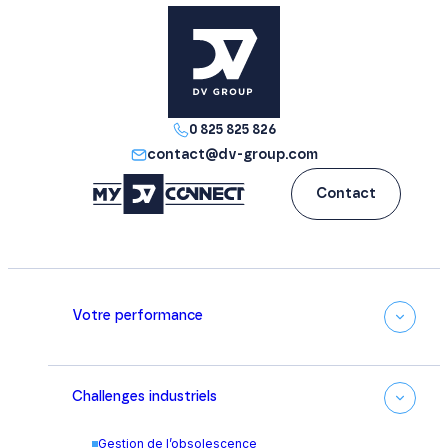
0 825 825 826
contact@dv-group.com
Contact
Votre performance
Challenges industriels
Gestion de l’obsolescence