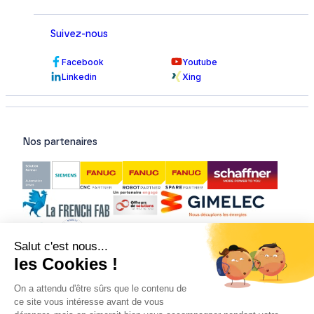
Suivez-nous
Facebook
Youtube
Linkedin
Xing
Nos partenaires
Nos certifications