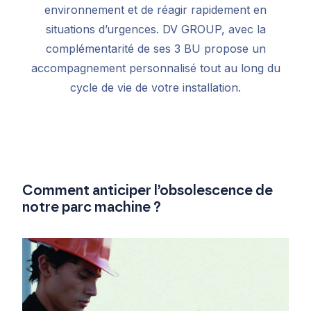
environnement et de réagir rapidement en
situations d’urgences. DV GROUP, avec la
complémentarité de ses 3 BU propose un
accompagnement personnalisé tout au long du
cycle de vie de votre installation.
Comment anticiper l’obsolescence de
notre parc machine ?