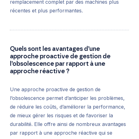
remplacement complet par des machines plus
récentes et plus performantes.
Quels sont les avantages d’une
approche proactive de gestion de
l’obsolescence par rapport à une
approche réactive ?
Une approche proactive de gestion de
l’obsolescence permet d’anticiper les problèmes,
de réduire les coûts, d’améliorer la performance,
de mieux gérer les risques et de favoriser la
durabilité. Elle offre ainsi de nombreux avantages
par rapport à une approche réactive qui se