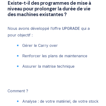
Existe-t-il des programmes de mise à
niveau pour prolonger la durée de vie
des machines existantes ?
Nous avons développé l’offre
UPGRADE
qui a
pour objectif :
Gérer le Carry over
Renforcer les plans de maintenance
Assurer la maitrise technique
Comment ?
Analyse : de votre matériel, de votre stock