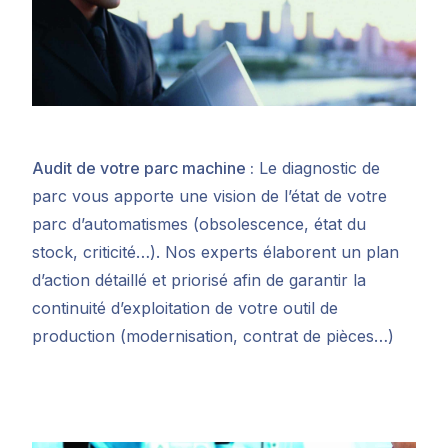
Audit de votre parc machine :
Le diagnostic de
parc vous apporte une vision de l’état de votre
parc d’automatismes (obsolescence, état du
stock, criticité…). Nos experts élaborent un plan
d’action détaillé et priorisé afin de garantir la
continuité d’exploitation de votre outil de
production (modernisation, contrat de pièces…)