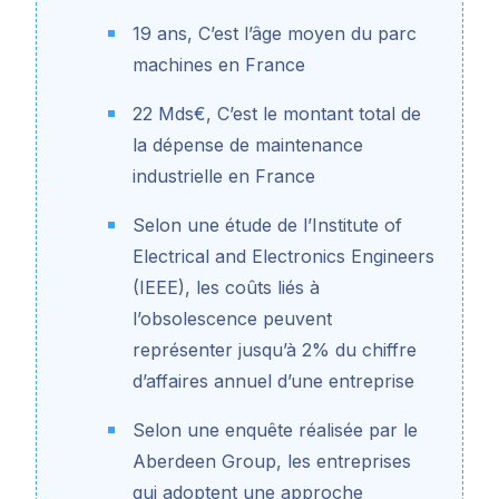
19 ans, C’est l’âge moyen du parc
machines en France
22 Mds€, C’est le montant total de
la dépense de maintenance
industrielle en France
Selon une étude de l’Institute of
Electrical and Electronics Engineers
(IEEE), les coûts liés à
l’obsolescence peuvent
représenter jusqu’à 2% du chiffre
d’affaires annuel d’une entreprise
Selon une enquête réalisée par le
Aberdeen Group, les entreprises
qui adoptent une approche