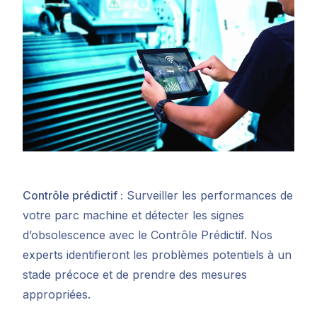
Contrôle prédictif :
Surveiller les performances de
votre parc machine et détecter les signes
d’obsolescence avec le Contrôle Prédictif. Nos
experts identifieront les problèmes potentiels à un
stade précoce et de prendre des mesures
appropriées.