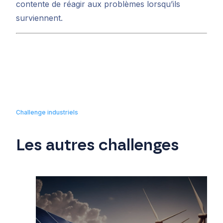
contente de réagir aux problèmes lorsqu’ils
surviennent.
Challenge industriels
Les autres challenges