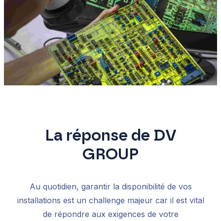
La réponse de DV
GROUP
Au quotidien, garantir la disponibilité de vos
installations est un challenge majeur car il est vital
de répondre aux exigences de votre