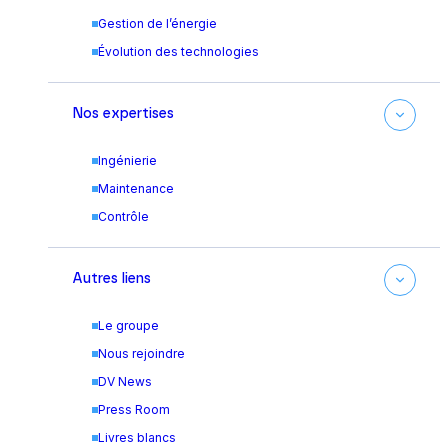
Gestion de l’énergie
Évolution des technologies
Nos expertises
Ingénierie
Maintenance
Contrôle
Autres liens
Le groupe
Nous rejoindre
DV News
Press Room
Livres blancs