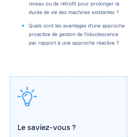
niveau ou de rétrofit pour prolonger la
durée de vie des machines existantes ?
Quels sont les avantages d’une approche
proactive de gestion de l’obsolescence
par rapport à une approche réactive ?
Le saviez-vous ?