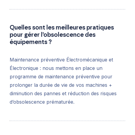
Quelles sont les meilleures pratiques
pour gérer l’obsolescence des
équipements ?
Maintenance préventive Électromécanique et
Électronique : nous mettons en place un
programme de maintenance préventive pour
prolonger la durée de vie de vos machines +
diminution des pannes et réduction des risques
d’obsolescence prématurée.