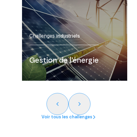
Challenges
industriels
Gestion de l’énergie
Voir tous les challenges