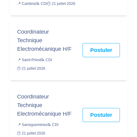
📍 Cambrai
📝 CDI
🕑 21 juillet 2026
Coordinateur
Technique
Electromécanique H/F
Postuler
📍 Saint-Priest
📝 CDI
🕑 21 juillet 2026
Coordinateur
Technique
Electromécanique H/F
Postuler
📍 Sarreguemines
📝 CDI
🕑 21 juillet 2026