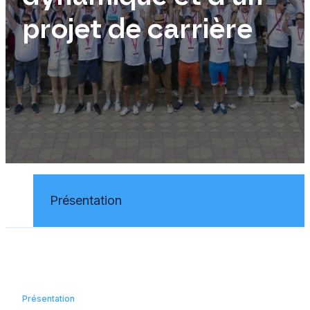
projet de carrière
Présentation
Présentation