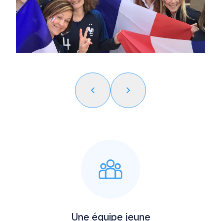
Une équipe jeune