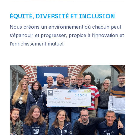
ÉQUITÉ, DIVERSITÉ ET INCLUSION
Nous créons un environnement où chacun peut
s’épanouir et progresser, propice à l’innovation et
l’enrichissement mutuel.