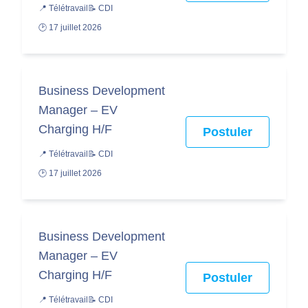
📍 Télétravail
📝 CDI
🕑 17 juillet 2026
Business Development
Manager – EV
Charging H/F
Postuler
📍 Télétravail
📝 CDI
🕑 17 juillet 2026
Business Development
Manager – EV
Charging H/F
Postuler
📍 Télétravail
📝 CDI