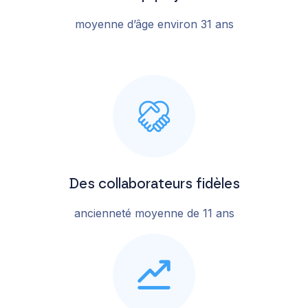
moyenne d’âge environ 31 ans
Des collaborateurs fidèles
ancienneté moyenne de 11 ans