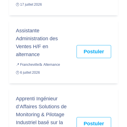
🕑 17 juillet 2026
Assistante
Administration des
Ventes H/F en
Postuler
alternance
📍 Francheville
📝 Alternance
🕑 6 juillet 2026
Apprenti Ingénieur
d’Affaires Solutions de
Monitoring & Pilotage
Industriel basé sur la
Postuler