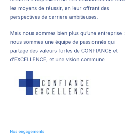
les moyens de réussir, en leur offrant des
perspectives de carrière ambitieuses.
Mais nous sommes bien plus qu’une entreprise :
nous sommes une équipe de passionnés qui
partage des valeurs fortes de CONFIANCE et
d’EXCELLENCE, et une vision commune
Nos engagements