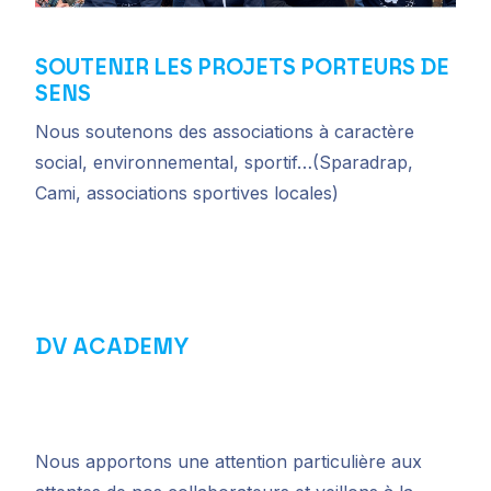
SOUTENIR LES PROJETS PORTEURS DE
SENS
Nous soutenons des associations à caractère
social, environnemental, sportif…(Sparadrap,
Cami, associations sportives locales)
DV ACADEMY
Nous apportons une attention particulière aux