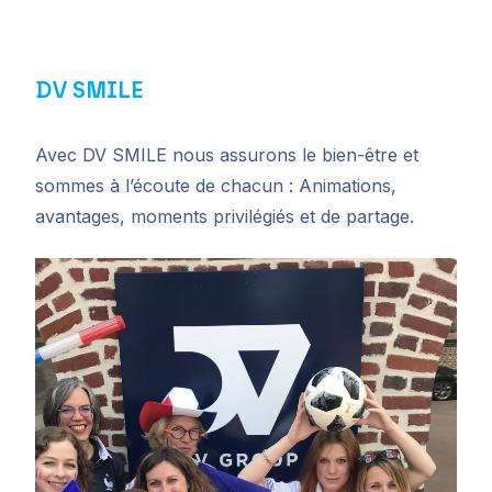
DV SMILE
Avec DV SMILE nous assurons le bien-être et
sommes à l’écoute de chacun : Animations,
avantages, moments privilégiés et de partage.