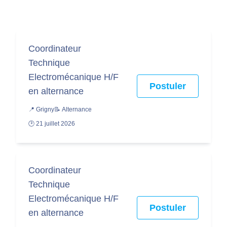
Coordinateur
Technique
Electromécanique H/F
Postuler
en alternance
📍 Grigny
📝 Alternance
🕑 21 juillet 2026
Coordinateur
Technique
Electromécanique H/F
Postuler
en alternance