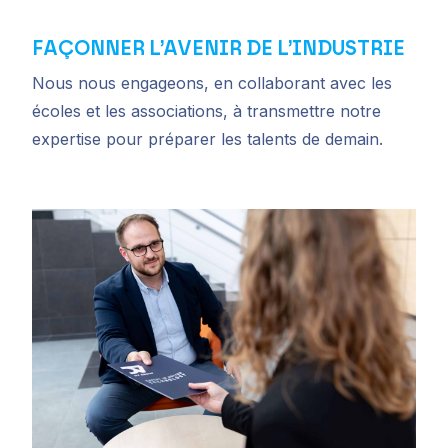
FAÇONNER L’AVENIR DE L’INDUSTRIE
Nous nous engageons, en collaborant avec les
écoles et les associations, à transmettre notre
expertise pour préparer les talents de demain.