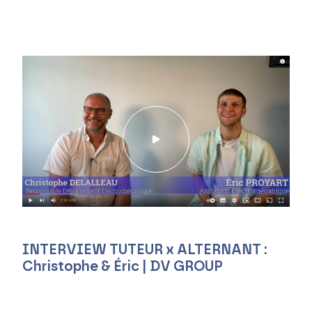
INTERVIEW TUTEUR x ALTERNANT :
Christophe & Éric | DV GROUP