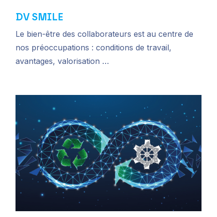
DV SMILE
Le bien-être des collaborateurs est au centre de
nos préoccupations : conditions de travail,
avantages, valorisation …