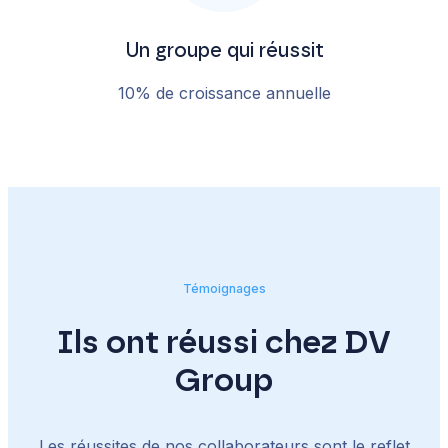
Un groupe qui réussit
10% de croissance annuelle
Témoignages
Ils ont réussi chez DV
Group
Les réussites de nos collaborateurs sont le reflet