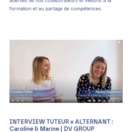
attentes de nos collaborateurs et veillons à la
formation et au partage de compétences.
INTERVIEW TUTEUR x ALTERNANT :
Caroline & Marine | DV GROUP