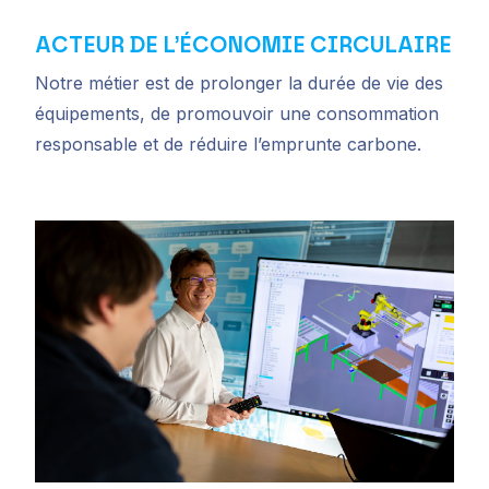
ACTEUR DE L’ÉCONOMIE CIRCULAIRE
Notre métier est de prolonger la durée de vie des
équipements, de promouvoir une consommation
responsable et de réduire l’emprunte carbone.