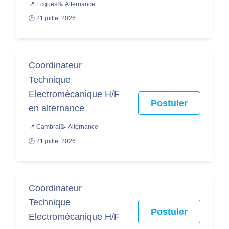
📍 Ecques
📝 Alternance
🕑 21 juillet 2026
Coordinateur
Technique
Electromécanique H/F
Postuler
en alternance
📍 Cambrai
📝 Alternance
🕑 21 juillet 2026
Coordinateur
Technique
Postuler
Electromécanique H/F