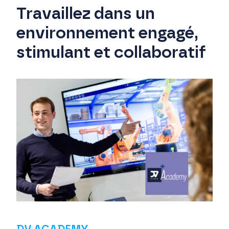
Travaillez dans un
environnement engagé,
stimulant et collaboratif