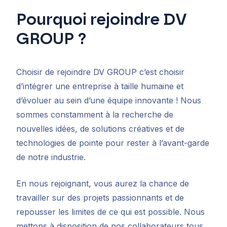
Pourquoi rejoindre DV
GROUP ?
Choisir de rejoindre DV GROUP c’est choisir
d’intégrer une entreprise à taille humaine et
d’évoluer au sein d’une équipe innovante ! Nous
sommes constamment à la recherche de
nouvelles idées, de solutions créatives et de
technologies de pointe pour rester à l’avant-garde
de notre industrie.
En nous rejoignant, vous aurez la chance de
travailler sur des projets passionnants et de
repousser les limites de ce qui est possible. Nous
mettons à disposition de nos collaborateurs tous