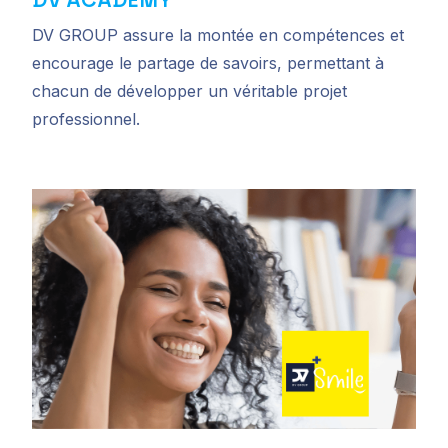
DV ACADEMY
DV GROUP assure la montée en compétences et
encourage le partage de savoirs, permettant à
chacun de développer un véritable projet
professionnel.