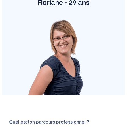
Floriane - 29 ans
Quel est ton parcours professionnel ?