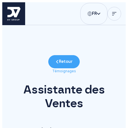
FR
Retour
Témoignages
Assistante des
Ventes