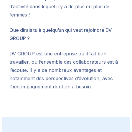
d’activité dans lequel il y a de plus en plus de
femmes !
Que dirais tu à quelqu’un qui veut rejoindre DV
GROUP ?
DV GROUP est une entreprise où il fait bon
travailler, où l’ensemble des collaborateurs est à
l’écoute. Il y a de nombreux avantages et
notamment des perspectives d’évolution, avec
l’accompagnement dont on a besoin.