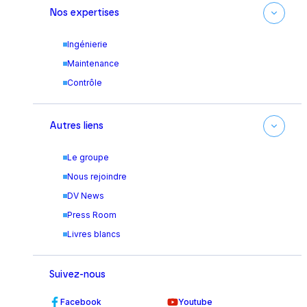
Nos expertises
Ingénierie
Maintenance
Contrôle
Autres liens
Le groupe
Nous rejoindre
DV News
Press Room
Livres blancs
Suivez-nous
Facebook
Youtube