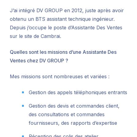
J’ai intégré DV GROUP en 2012, juste après avoir
obtenu un BTS assistant technique ingénieur.
Depuis j’occupe le poste d’Assistante Des Ventes
sur le site de Cambrai.
Quelles sont les missions d’une Assistante Des
Ventes chez DV GROUP ?
Mes missions sont nombreuses et variées :
Gestion des appels téléphoniques entrants
Gestion des devis et commandes client,
des consultations et commandes
fournisseurs, des rapports d’expertise
Réception des colis des atelier