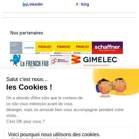
Linkedin
Xing
Nos partenaires
Nos certifications