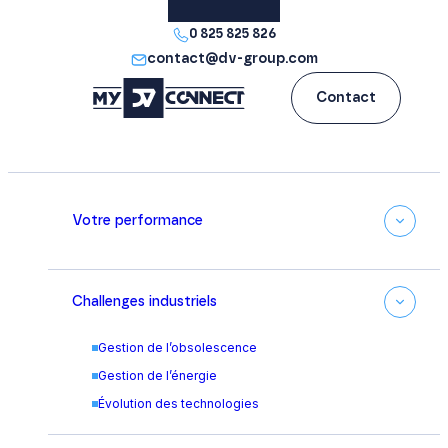
0 825 825 826
contact@dv-group.com
Contact
Votre performance
Challenges industriels
Gestion de l’obsolescence
Gestion de l’énergie
Évolution des technologies