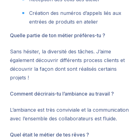
Création des numéros d’appels liés aux
entrées de produits en atelier
Quelle partie de ton métier préfères-tu ?
Sans hésiter, la diversité des tâches. J’aime
également découvrir différents process clients et
découvrir la façon dont sont réalisés certains
projets !
Comment décrirais-tu l’ambiance au travail ?
L’ambiance est très conviviale et la communication
avec l’ensemble des collaborateurs est fluide.
Quel était le métier de tes rêves ?