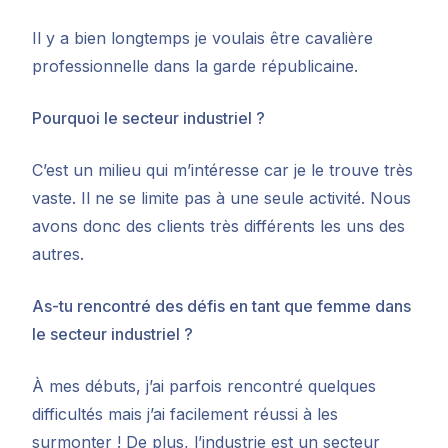
Il y a bien longtemps je voulais être cavalière
professionnelle dans la garde républicaine.
Pourquoi le secteur industriel ?
C’est un milieu qui m’intéresse car je le trouve très
vaste. Il ne se limite pas à une seule activité. Nous
avons donc des clients très différents les uns des
autres.
As-tu rencontré des défis en tant que femme dans
le secteur industriel ?
À mes débuts, j’ai parfois rencontré quelques
difficultés mais j’ai facilement réussi à les
surmonter ! De plus, l’industrie est un secteur