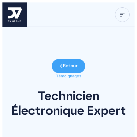
Retour
Témoignages
Technicien
Électronique Expert