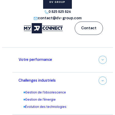
0 825 825 826
contact@dv-group.com
Contact
Votre performance
Challenges industriels
Gestion de l’obsolescence
Gestion de l’énergie
Évolution des technologies