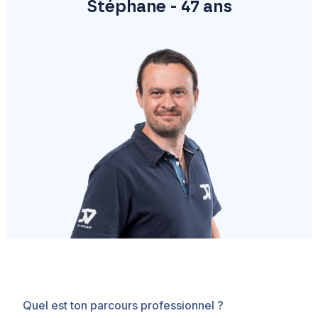
Stéphane - 47 ans
Quel est ton parcours professionnel ?