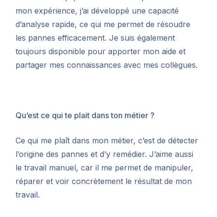
mon expérience, j’ai développé une capacité
d’analyse rapide, ce qui me permet de résoudre
les pannes efficacement. Je suis également
toujours disponible pour apporter mon aide et
partager mes connaissances avec mes collègues.
Qu’est ce qui te plait dans ton métier ?
Ce qui me plaît dans mon métier, c’est de détecter
l’origine des pannes et d’y remédier. J’aime aussi
le travail manuel, car il me permet de manipuler,
réparer et voir concrètement le résultat de mon
travail.