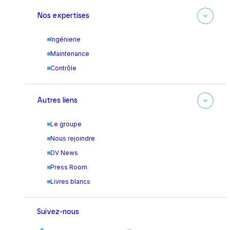
Nos expertises
Ingénierie
Maintenance
Contrôle
Autres liens
Le groupe
Nous rejoindre
DV News
Press Room
Livres blancs
Suivez-nous