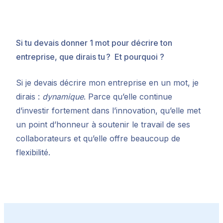
Si tu devais donner 1 mot pour décrire ton
entreprise, que dirais tu ?
Et pourquoi ?
Si je devais décrire mon entreprise en un mot, je
dirais :
dynamique
. Parce qu’elle continue
d’investir fortement dans l’innovation, qu’elle met
un point d’honneur à soutenir le travail de ses
collaborateurs et qu’elle offre beaucoup de
flexibilité.