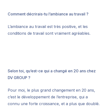
Comment décrirais-tu l’ambiance au travail ?
L’ambiance au travail est très positive, et les
conditions de travail sont vraiment agréables.
Selon toi, qu’est-ce qui a changé en 20 ans chez
DV GROUP ?
Pour moi, le plus grand changement en 20 ans,
c’est le développement de l’entreprise, qui a
connu une forte croissance, et a plus que doublé.