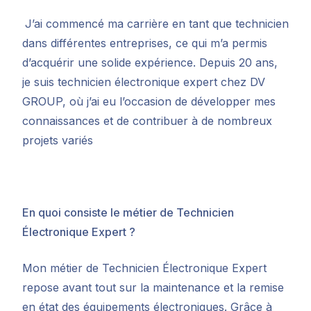
J’ai commencé ma carrière en tant que technicien
dans différentes entreprises, ce qui m’a permis
d’acquérir une solide expérience. Depuis 20 ans,
je suis technicien électronique expert chez DV
GROUP, où j’ai eu l’occasion de développer mes
connaissances et de contribuer à de nombreux
projets variés
En quoi consiste le métier de Technicien
Électronique Expert ?
Mon métier de Technicien Électronique Expert
repose avant tout sur la maintenance et la remise
en état des équipements électroniques. Grâce à