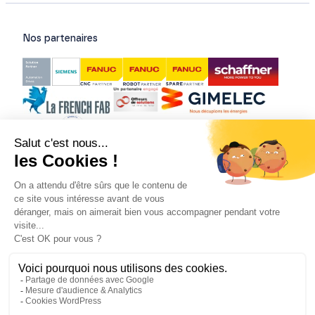
Nos partenaires
Nos certifications
© Tous droits réservés - 2026