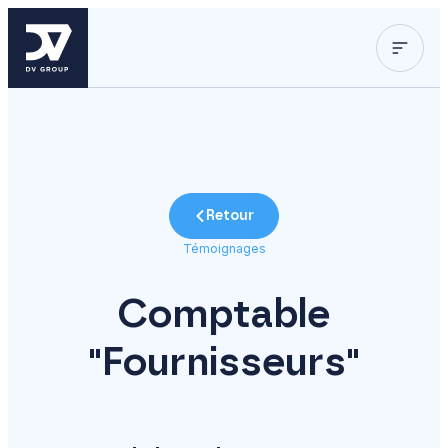
Retour
Témoignages
Comptable
"Fournisseurs"