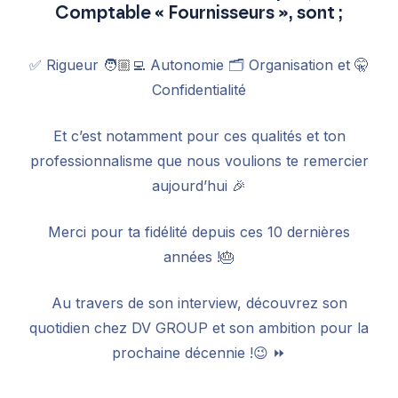
Comptable « Fournisseurs », sont ;
✅ Rigueur 🧑🏼‍💻 Autonomie 🗂 Organisation et 🤫
Confidentialité
Et c’est notamment pour ces qualités et ton
professionnalisme que nous voulions te remercier
aujourd’hui 🎉
Merci pour ta fidélité depuis ces 10 dernières
années !🎂
Au travers de son interview, découvrez son
quotidien chez DV GROUP et son ambition pour la
prochaine décennie !😉 ⏩