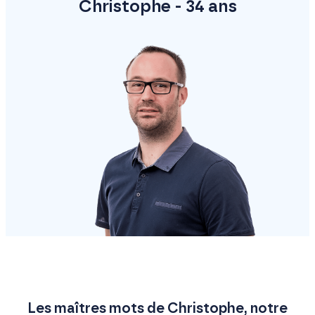
Christophe - 34 ans
Les maîtres mots de Christophe, notre