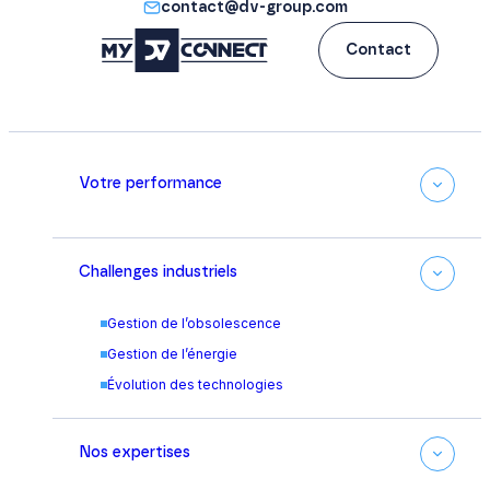
contact@dv-group.com
Contact
Votre performance
Challenges industriels
Gestion de l’obsolescence
Gestion de l’énergie
Évolution des technologies
Nos expertises