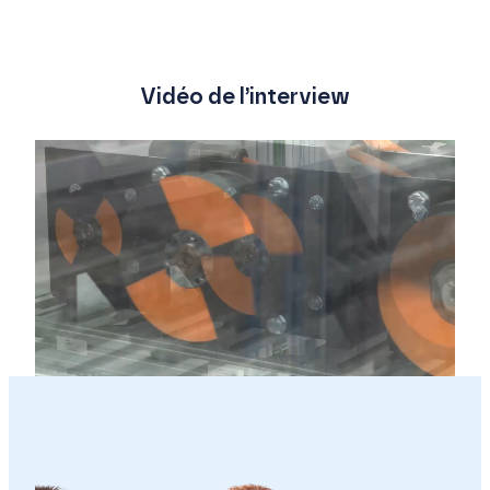
Vidéo de l’interview