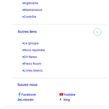
Ingénierie
Maintenance
Contrôle
Autres liens
Le groupe
Nous rejoindre
DV News
Press Room
Livres blancs
Suivez-nous
Facebook
Youtube
Linkedin
Xing