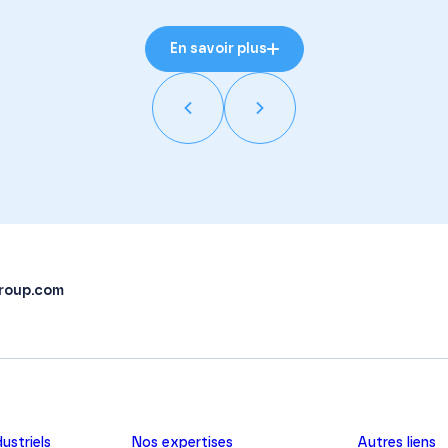
En savoir plus
roup.com
ustriels
Nos expertises
Autres liens