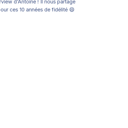
view d’Antoine ! Il nous partage
our ces 10 années de fidélité 😄