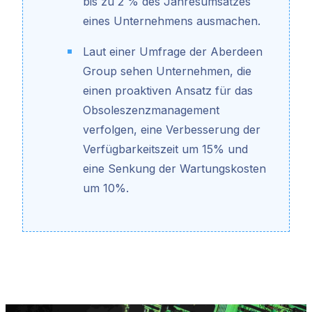
bis zu 2 % des Jahresumsatzes
eines Unternehmens ausmachen.
Laut einer Umfrage der Aberdeen
Group sehen Unternehmen, die
einen proaktiven Ansatz für das
Obsoleszenzmanagement
verfolgen, eine Verbesserung der
Verfügbarkeitszeit um 15% und
eine Senkung der Wartungskosten
um 10%.