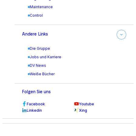
Maintenance
Control
Andere Links
Die Gruppe
Jobs und Karriere
DV News
Weiße Bücher
Folgen Sie uns
Facebook
Youtube
Linkedin
Xing