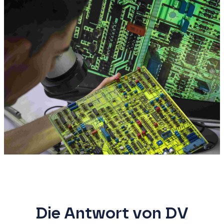
Die Antwort von DV