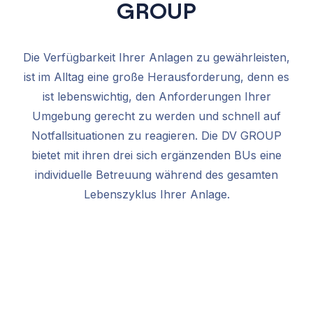
GROUP
Die Verfügbarkeit Ihrer Anlagen zu gewährleisten,
ist im Alltag eine große Herausforderung, denn es
ist lebenswichtig, den Anforderungen Ihrer
Umgebung gerecht zu werden und schnell auf
Notfallsituationen zu reagieren. Die DV GROUP
bietet mit ihren drei sich ergänzenden BUs eine
individuelle Betreuung während des gesamten
Lebenszyklus Ihrer Anlage.