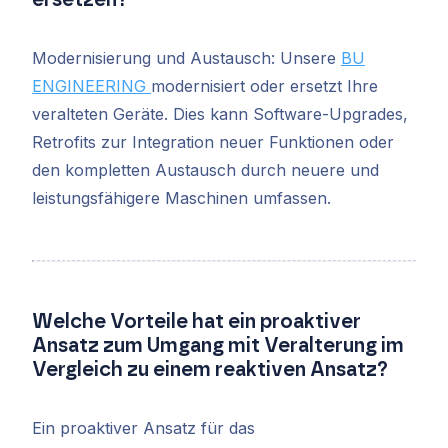
Modernisierung und Austausch: Unsere
BU
ENGINEERING
modernisiert oder ersetzt Ihre
veralteten Geräte. Dies kann Software-Upgrades,
Retrofits zur Integration neuer Funktionen oder
den kompletten Austausch durch neuere und
leistungsfähigere Maschinen umfassen.
Welche Vorteile hat ein proaktiver
Ansatz zum Umgang mit Veralterung im
Vergleich zu einem reaktiven Ansatz?
Ein proaktiver Ansatz für das