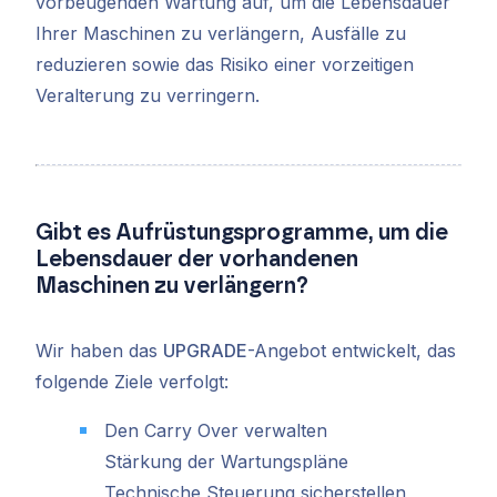
vorbeugenden Wartung auf, um die Lebensdauer
Ihrer Maschinen zu verlängern, Ausfälle zu
reduzieren sowie das Risiko einer vorzeitigen
Veralterung zu verringern.
Gibt es Aufrüstungsprogramme, um die
Lebensdauer der vorhandenen
Maschinen zu verlängern?
Wir haben das
UPGRADE
-Angebot entwickelt, das
folgende Ziele verfolgt:
Den Carry Over verwalten
Stärkung der Wartungspläne
Technische Steuerung sicherstellen