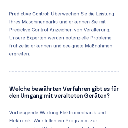
Predictive Control:
Überwachen Sie die Leistung
Ihres Maschinenparks und erkennen Sie mit
Predictive Control Anzeichen von Veralterung.
Unsere Experten werden potenzielle Probleme
frühzeitig erkennen und geeignete Maßnahmen
ergreifen.
Welche bewährten Verfahren gibt es für
den Umgang mit veralteten Geräten?
Vorbeugende Wartung Elektromechanik und
Elektronik: Wir stellen ein Programm zur