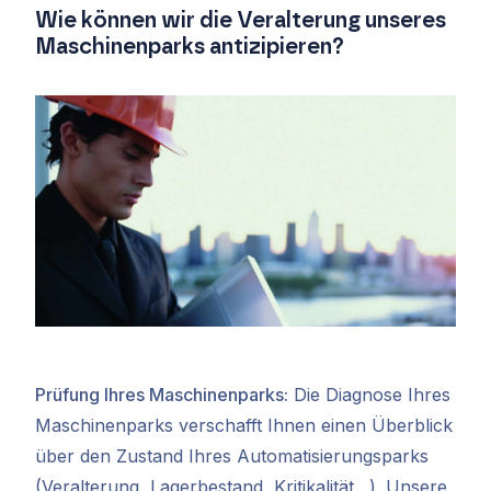
Wie können wir die Veralterung unseres
Maschinenparks antizipieren?
Prüfung Ihres Maschinenparks:
Die Diagnose Ihres
Maschinenparks verschafft Ihnen einen Überblick
über den Zustand Ihres Automatisierungsparks
(Veralterung, Lagerbestand, Kritikalität…). Unsere