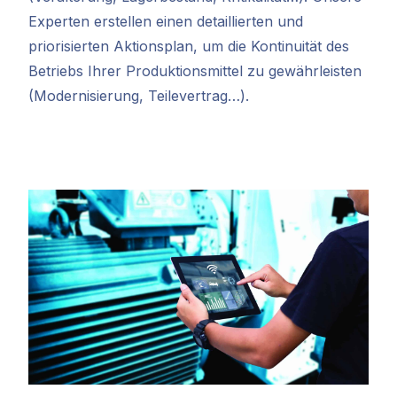
Experten erstellen einen detaillierten und
priorisierten Aktionsplan, um die Kontinuität des
Betriebs Ihrer Produktionsmittel zu gewährleisten
(Modernisierung, Teilevertrag…).