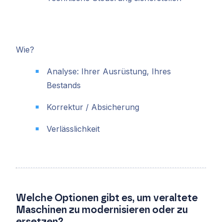
Wie?
Analyse: Ihrer Ausrüstung, Ihres
Bestands
Korrektur / Absicherung
Verlässlichkeit
Welche Optionen gibt es, um veraltete
Maschinen zu modernisieren oder zu
ersetzen?