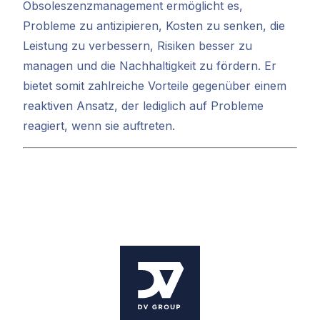
Obsoleszenzmanagement ermöglicht es,
Probleme zu antizipieren, Kosten zu senken, die
Leistung zu verbessern, Risiken besser zu
managen und die Nachhaltigkeit zu fördern. Er
bietet somit zahlreiche Vorteile gegenüber einem
reaktiven Ansatz, der lediglich auf Probleme
reagiert, wenn sie auftreten.