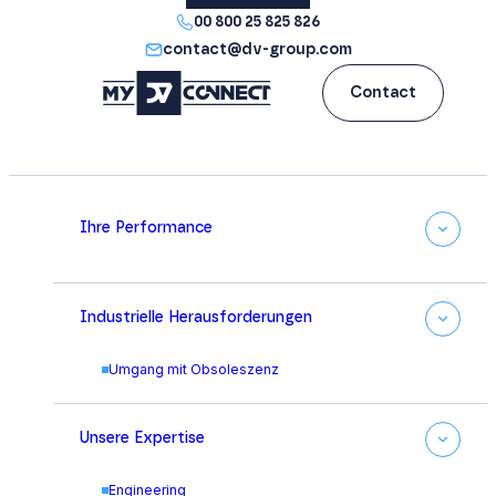
00 800 25 825 826
contact@dv-group.com
Contact
Ihre Performance
Industrielle Herausforderungen
Umgang mit Obsoleszenz
Unsere Expertise
Engineering