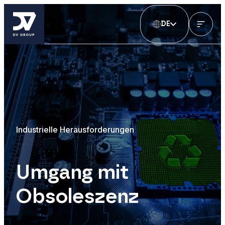
DE
Industrielle Herausforderungen
Umgang mit
Obsoleszenz