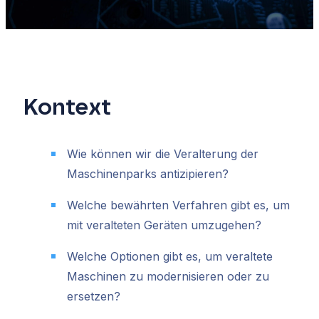
Kontext
Wie können wir die Veralterung der
Maschinenparks antizipieren?
Welche bewährten Verfahren gibt es, um
mit veralteten Geräten umzugehen?
Welche Optionen gibt es, um veraltete
Maschinen zu modernisieren oder zu
ersetzen?