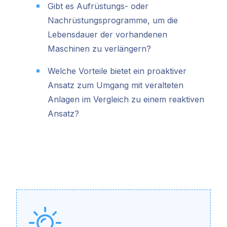
Gibt es Aufrüstungs- oder
Nachrüstungsprogramme, um die
Lebensdauer der vorhandenen
Maschinen zu verlängern?
Welche Vorteile bietet ein proaktiver
Ansatz zum Umgang mit veralteten
Anlagen im Vergleich zu einem reaktiven
Ansatz?