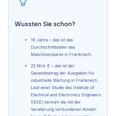
Wussten Sie schon?
19 Jahre – das ist das
Durchschnittsalter des
Maschinenparks in Frankreich.
22 Mrd. € – das ist der
Gesamtbetrag der Ausgaben für
industrielle Wartung in Frankreich.
Laut einer Studie des Institute of
Electrical and Electronics Engineers
(IEEE) können die mit der
Veralterung verbundenen Kosten