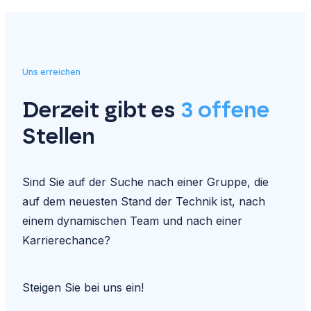
Uns erreichen
Derzeit gibt es
3 offene
Stellen
Sind Sie auf der Suche nach einer Gruppe, die
auf dem neuesten Stand der Technik ist, nach
einem dynamischen Team und nach einer
Karrierechance?
Steigen Sie bei uns ein!