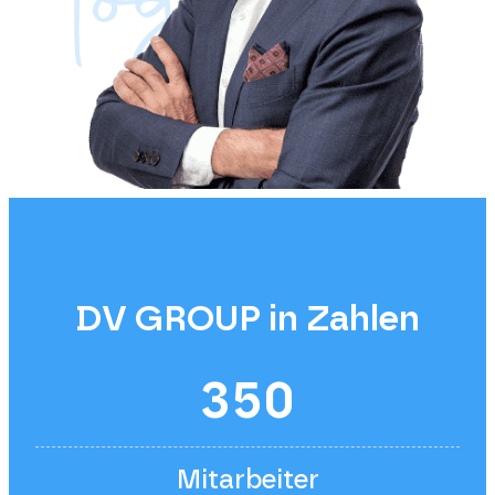
DV GROUP in Zahlen
350
Mitarbeiter