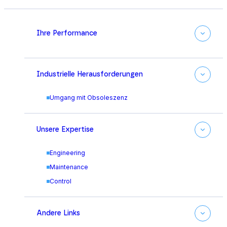
Ihre Performance
Industrielle Herausforderungen
Umgang mit Obsoleszenz
Unsere Expertise
Engineering
Maintenance
Control
Andere Links