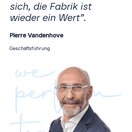
sich, die Fabrik ist
wieder ein Wert”.
Pierre Vandenhove
Geschäftsführung