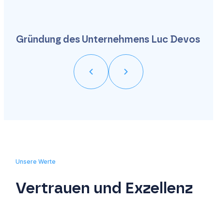
Gründung des Unternehmens Luc Devos
Unsere Werte
Vertrauen und Exzellenz