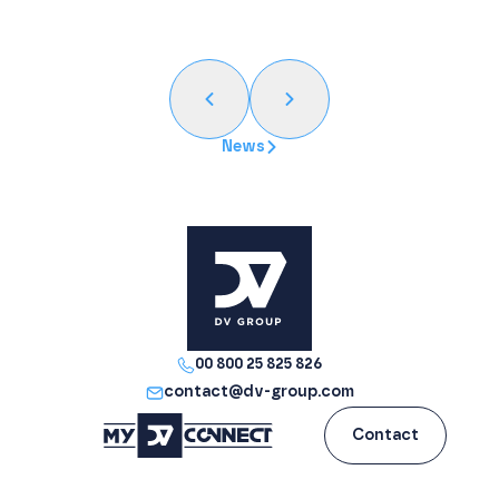
News
00 800 25 825 826
contact@dv-group.com
Contact