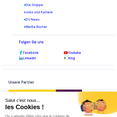
Die Gruppe
Jobs und Karriere
DV News
Weiße Bücher
Folgen Sie uns
Facebook
Youtube
Linkedin
Xing
Unsere Partner