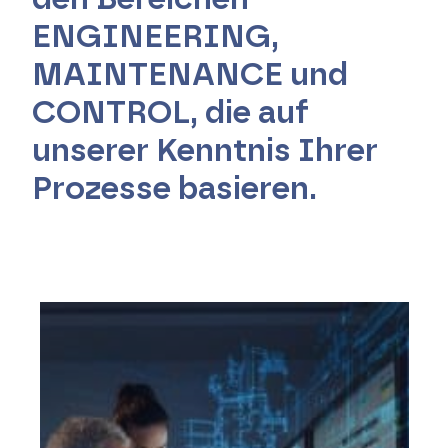
ENGINEERING,
MAINTENANCE und
CONTROL, die auf
unserer Kenntnis Ihrer
Prozesse basieren.