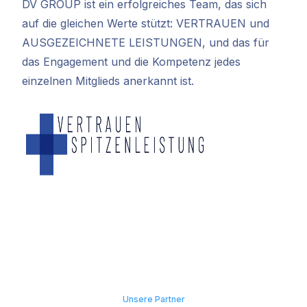
DV GROUP ist ein erfolgreiches Team, das sich
auf die gleichen Werte stützt: VERTRAUEN und
AUSGEZEICHNETE LEISTUNGEN, und das für
das Engagement und die Kompetenz jedes
einzelnen Mitglieds anerkannt ist.
Unsere Partner