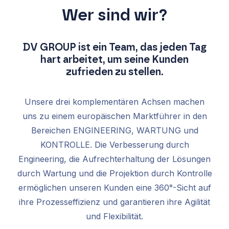
Wer sind wir?
DV GROUP ist ein Team, das jeden Tag
hart arbeitet, um seine Kunden
zufrieden zu stellen.
Unsere drei komplementären Achsen machen
uns zu einem europäischen Marktführer in den
Bereichen ENGINEERING, WARTUNG und
KONTROLLE. Die Verbesserung durch
Engineering, die Aufrechterhaltung der Lösungen
durch Wartung und die Projektion durch Kontrolle
ermöglichen unseren Kunden eine 360°-Sicht auf
ihre Prozesseffizienz und garantieren ihre Agilität
und Flexibilität.