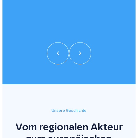
E
Unsere Geschichte
Vom regionalen Akteur