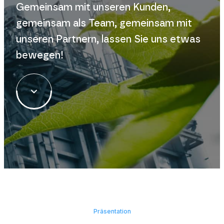
Gemeinsam mit unseren Kunden,
gemeinsam als Team, gemeinsam mit
unseren Partnern, lassen Sie uns etwas
bewegen!
Präsentation