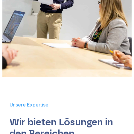
Unsere Expertise
Wir bieten Lösungen in
den Bereichen