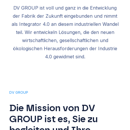
DV GROUP ist voll und ganz in die Entwicklung
der Fabrik der Zukunft eingebunden und nimmt
als Integrator 4.0 an diesem industriellen Wandel
teil. Wir entwickeln Lösungen, die den neuen
wirtschaftlichen, gesellschaftlichen und
ökologischen Herausforderungen der Industrie
4.0 gewidmet sind.
DV GROUP
Die Mission von DV
GROUP ist es, Sie zu