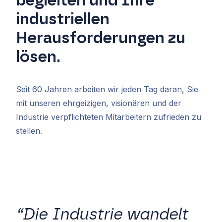
begleiten und Ihre
industriellen
Herausforderungen zu
lösen.
Seit 60 Jahren arbeiten wir jeden Tag daran, Sie
mit unseren ehrgeizigen, visionären und der
Industrie verpflichteten Mitarbeitern zufrieden zu
stellen.
“Die Industrie wandelt