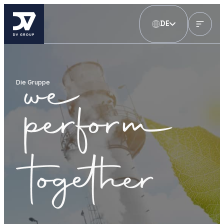
DE
Die Gruppe