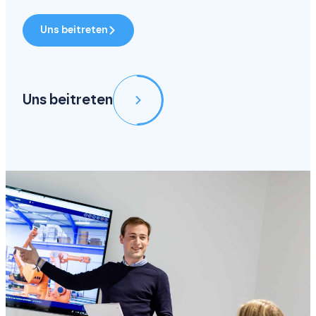
Uns beitreten
Uns beitreten