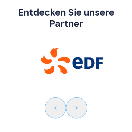
Entdecken Sie unsere
Partner