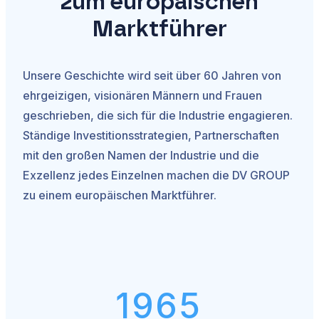
zum europäischen
Marktführer
Unsere Geschichte wird seit über 60 Jahren von
ehrgeizigen, visionären Männern und Frauen
geschrieben, die sich für die Industrie engagieren.
Ständige Investitionsstrategien, Partnerschaften
mit den großen Namen der Industrie und die
Exzellenz jedes Einzelnen machen die DV GROUP
zu einem europäischen Marktführer.
1965