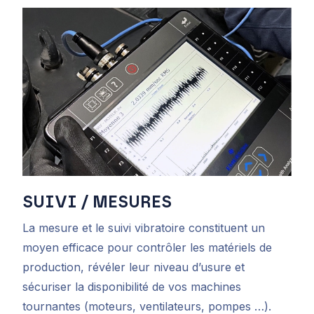
SUIVI / MESURES
La mesure et le suivi vibratoire constituent un
moyen efficace pour contrôler les matériels de
production, révéler leur niveau d’usure et
sécuriser la disponibilité de vos machines
tournantes (moteurs, ventilateurs, pompes …).