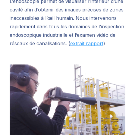
L’endoscopie permet de visualiser l’intérieur d’une
cavité afin d’obtenir des images précises de zones
inaccessibles à l’œil humain.
Nous intervenons
rapidement dans tous les domaines de l’inspection
endoscopique industrielle et l’examen vidéo de
réseaux de canalisations. (
extrait rapport
)