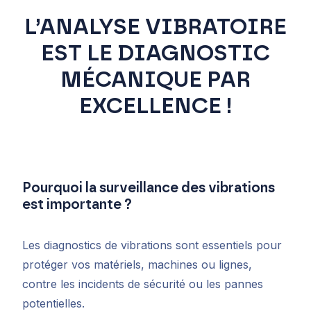
L’ANALYSE VIBRATOIRE
EST LE DIAGNOSTIC
MÉCANIQUE PAR
EXCELLENCE !
Pourquoi la surveillance des vibrations
est importante ?
Les diagnostics de vibrations sont essentiels pour
protéger vos matériels, machines ou lignes,
contre les incidents de sécurité ou les pannes
potentielles.