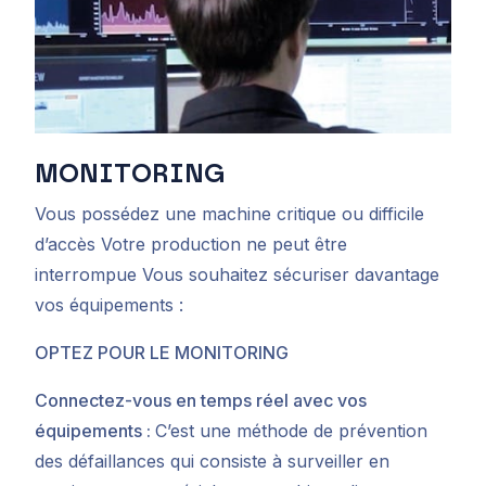
MONI
TORING
Vous possédez une machine critique ou difficile
d’accès Votre production ne peut être
interrompue Vous souhaitez sécuriser davantage
vos équipements :
OPTEZ POUR LE MONITORING
Connectez-vous en temps réel avec vos
équipements :
C’est une méthode de prévention
des défaillances qui consiste à surveiller en