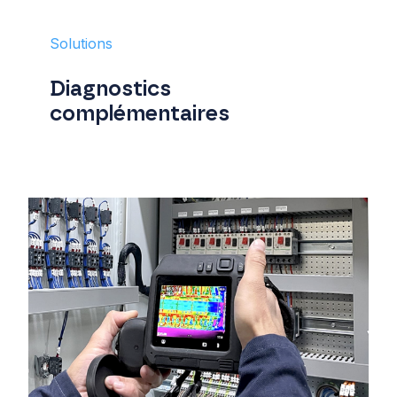
Solutions
Diagnostics
complémentaires