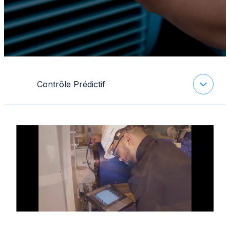
Contrôle Prédictif