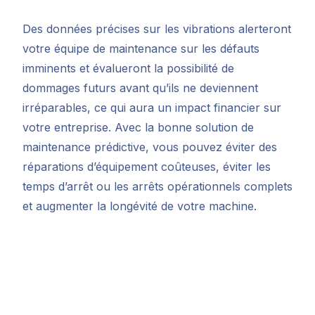
Des données précises sur les vibrations alerteront
votre équipe de maintenance sur les défauts
imminents et évalueront la possibilité de
dommages futurs avant qu’ils ne deviennent
irréparables, ce qui aura un impact financier sur
votre entreprise. Avec la bonne solution de
maintenance prédictive, vous pouvez éviter des
réparations d’équipement coûteuses, éviter les
temps d’arrêt ou les arrêts opérationnels complets
et augmenter la longévité de votre machine.