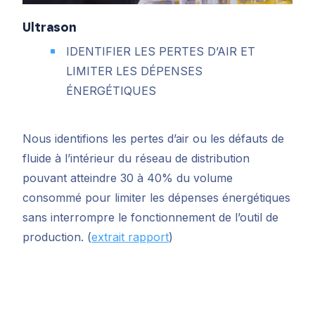
Ultrason
IDENTIFIER LES PERTES D’AIR ET
LIMITER LES DÉPENSES
ÉNERGÉTIQUES
Nous identifions les pertes d’air ou les défauts de
fluide à l’intérieur du réseau de distribution
pouvant atteindre 30 à 40% du volume
consommé pour limiter les dépenses énergétiques
sans interrompre le fonctionnement de l’outil de
production.
(
extrait rapport
)