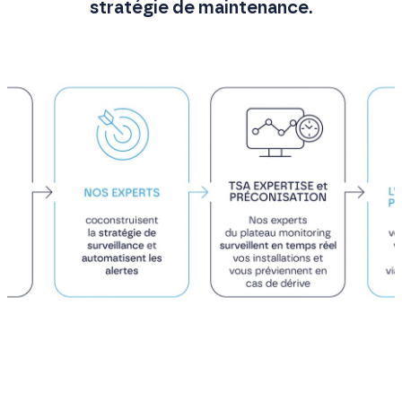
stratégie de maintenance.