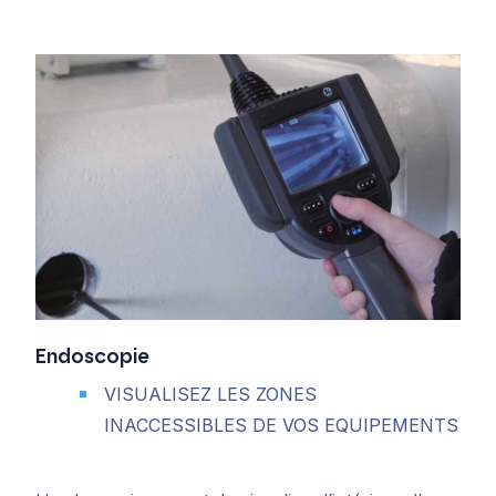
E
ndoscopie
VISUALISEZ LES ZONES
INACCESSIBLES DE VOS EQUIPEMENTS