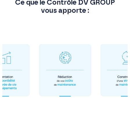
Ce que le Contrôle DV GROUP
vous apporte :