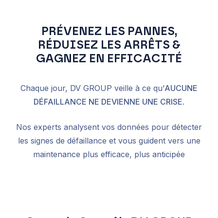
PRÉVENEZ LES PANNES,
RÉDUISEZ LES ARRÊTS &
GAGNEZ EN EFFICACITÉ
Chaque jour, DV GROUP veille à ce qu’
AUCUNE
DÉFAILLANCE NE DEVIENNE UNE CRISE
.
Nos experts analysent vos données pour détecter
les signes de défaillance et vous guident vers une
maintenance plus efficace, plus anticipée