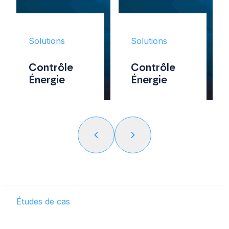
Solutions
Solutions
Contrôle
Contrôle
Énergie
Énergie
Études de cas