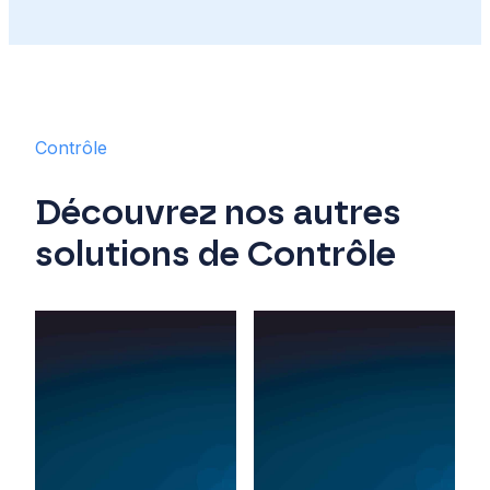
Contrôle
Découvrez nos autres
solutions de Contrôle