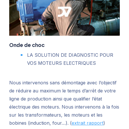
O
nde de choc
LA SOLUTION DE DIAGNOSTIC POUR
VOS MOTEURS ELECTRIQUES
Nous intervenons sans démontage avec l’objectif
de réduire au maximum le temps d’arrêt de votre
ligne de production ainsi que qualifier l’état
électrique des moteurs.
Nous intervenons à la fois
sur les transformateurs, les moteurs et les
bobines (induction, four…).
(
extrait rapport
)