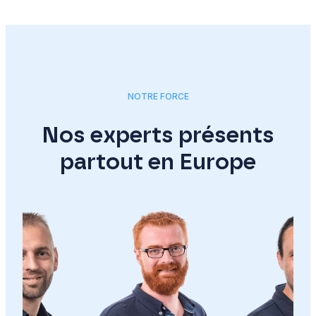
NOTRE FORCE
Nos experts présents
partout en Europe