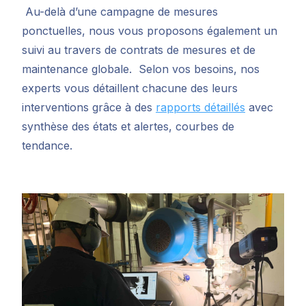
Au-delà d’une campagne de mesures
ponctuelles, nous vous proposons également un
suivi au travers de contrats de mesures et de
maintenance globale.
Selon vos besoins, nos
experts vous détaillent chacune des leurs
interventions grâce à des
rapports détaillés
avec
synthèse des états et alertes, courbes de
tendance.