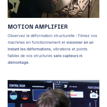
MOTION AMPLIFIER
Observez la déformation structurelle : Filmez vos
machines en fonctionnement et
visionner en un
instant les déformations,
vibrations et points
faibles de vos structures
sans capteurs ni
démontage.