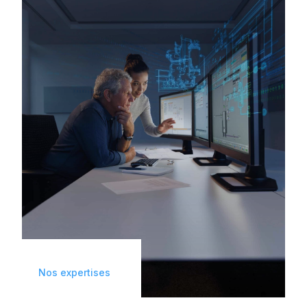
Nos expertises