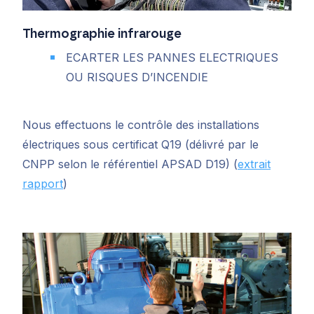
T
hermographie infrarouge
ECARTER LES PANNES ELECTRIQUES
OU RISQUES D’INCENDIE
Nous effectuons le contrôle des installations
électriques sous certificat Q19 (délivré par le
CNPP selon le référentiel APSAD D19) (
extrait
rapport
)