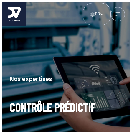
FR
Nos expertises
CONTRÔLE PRÉDICTIF