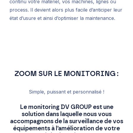
continu votre matériel, vos machines, lignes ou
process.
Il devient alors plus facile d’anticiper leur
état d’usure et ainsi d’optimiser la maintenance.
ZOOM SUR LE MONITORING :
Simple, puissant et personnalisé !
Le monitoring DV GROUP est une
solution dans laquelle nous vous
accompagnons de la surveillance de vos
équipements à l’amélioration de votre