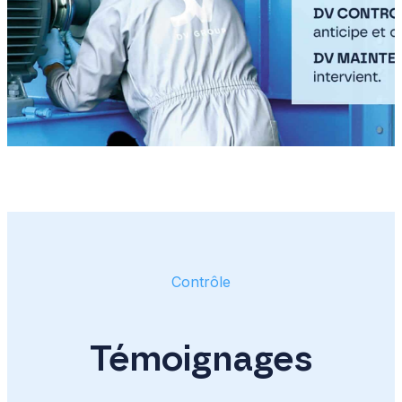
Contrôle
Témoignages