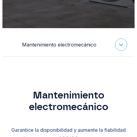
Mantenimiento electromecánico
Mantenimiento
electromecánico
Garantice la disponibilidad y aumente la fiabilidad