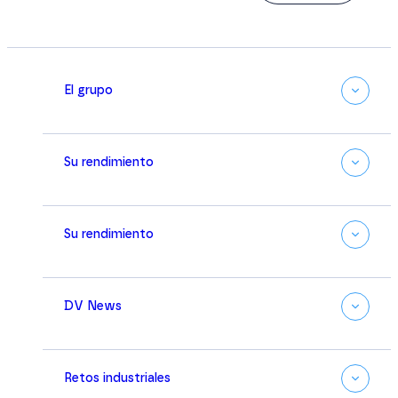
El grupo
Su rendimiento
Su rendimiento
DV News
Retos industriales