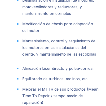
Desinstalación e instalación de motores,
motoventiladores y reductores, y
mantenimiento en cojinetes
Modificación de chasis para adaptación
del motor
Mantenimiento, control y seguimiento de
los motores en las instalaciones del
cliente, y mantenimiento de las escobillas
Alineación láser directo y polea-correa.
Equilibrado de turbinas, molinos, etc.
Mejorar el MTTR de sus productos (Mean
Time To Repair / tiempo medio de
reparación)