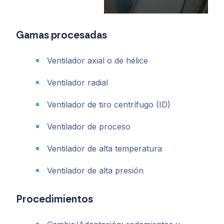
Gamas procesadas
Ventilador axial o de hélice
Ventilador radial
Ventilador de tiro centrífugo (ID)
Ventilador de proceso
Ventilador de alta temperatura
Ventilador de alta presión
Procedimientos