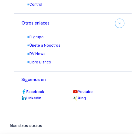
Control
Otros enlaces
El grupo
Únete a Nosotros
DV News
Libro Blanco
Síguenos en
Facebook
Youtube
Linkedin
Xing
Nuestros socios