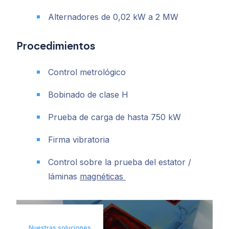
Alternadores de 0,02 kW a 2 MW
Procedimientos
Control metrológico
Bobinado de clase H
Prueba de carga de hasta 750 kW
Firma vibratoria
Control sobre la prueba del estator /
láminas
magnéticas
Nuestras soluciones