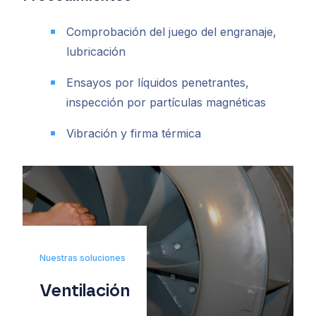
Comprobación del juego del engranaje,
lubricación
Ensayos por líquidos penetrantes,
inspección por partículas magnéticas
Vibración y firma térmica
Nuestras soluciones
Ventilación