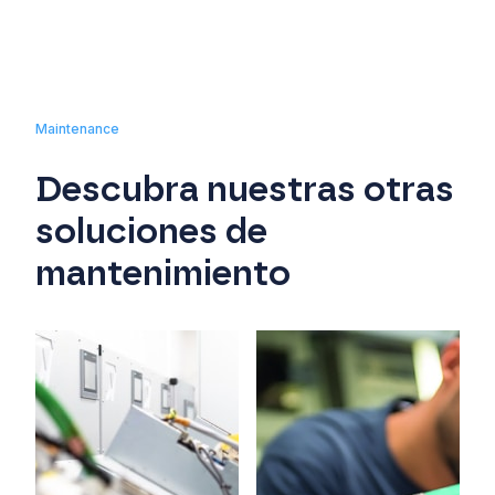
Maintenance
Descubra nuestras otras
soluciones de
mantenimiento