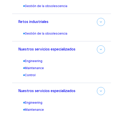
Gestión de la obsolescencia
Retos industriales
Gestión de la obsolescencia
Nuestros servicios especializados
Engineering
Maintenance
Control
Nuestros servicios especializados
Engineering
Maintenance