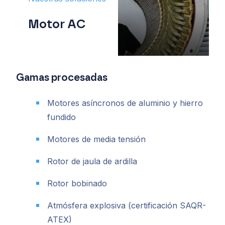
Motor AC
Gamas procesadas
Motores asíncronos de aluminio y hierro
fundido
Motores de media tensión
Rotor de jaula de ardilla
Rotor bobinado
Atmósfera explosiva (certificación SAQR-
ATEX)