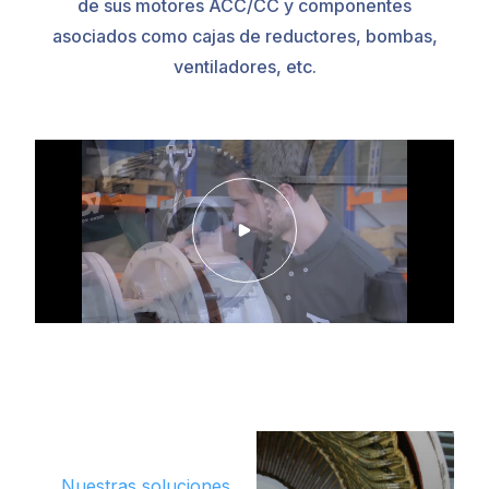
de sus motores ACC/CC y componentes
asociados como cajas de reductores, bombas,
ventiladores, etc.
Nuestras soluciones