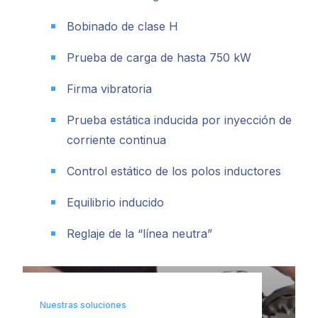
Bobinado de clase H
Prueba de carga de hasta 750 kW
Firma vibratoria
Prueba estática inducida por inyección de
corriente continua
Control estático de los polos inductores
Equilibrio inducido
Reglaje de la “línea neutra”
Nuestras soluciones