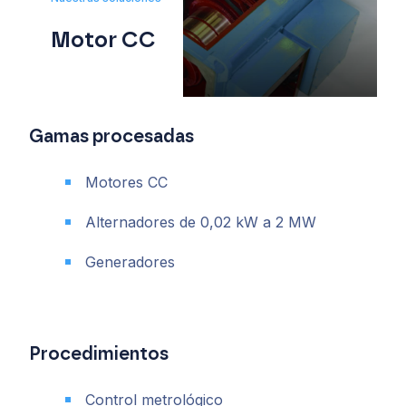
Motor CC
Gamas procesadas
Motores CC
Alternadores de 0,02 kW a 2 MW
Generadores
Procedimientos
Control metrológico