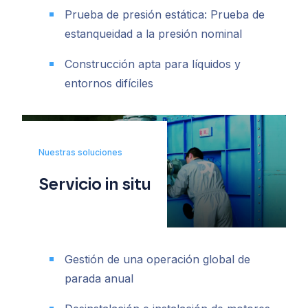
Prueba de presión estática: Prueba de
estanqueidad a la presión nominal
Construcción apta para líquidos y
entornos difíciles
Nuestras soluciones
Servicio in situ
Gestión de una operación global de
parada anual