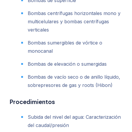
Bombas de superficie
Bombas centrífugas horizontales mono y
multicelulares y bombas centrífugas
verticales
Bombas sumergibles de vórtice o
monocanal
Bombas de elevación o sumergidas
Bombas de vacío seco o de anillo líquido,
sobrepresores de gas y roots (Hibon)
Procedimientos
Subida del nivel del agua: Caracterización
del caudal/presión