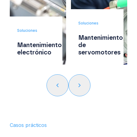
Soluciones
Soluciones
Mantenimiento
Mantenimiento
de
electrónico
servomotores
Casos prácticos