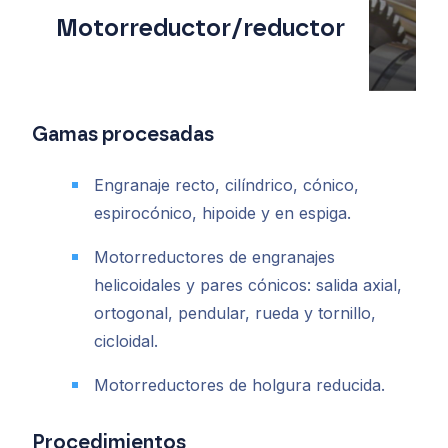
Motorreductor/reductor
Gamas procesadas
Engranaje recto, cilíndrico, cónico,
espirocónico, hipoide y en espiga.
Motorreductores de engranajes
helicoidales y pares cónicos: salida axial,
ortogonal, pendular, rueda y tornillo,
cicloidal.
Motorreductores de holgura reducida.
Procedimientos