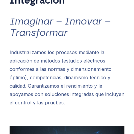
Integración
Imaginar – Innovar –
Transformar
Industrializamos los procesos mediante la
aplicación de métodos (estudios eléctricos
conformes a las normas y dimensionamiento
óptimo), competencias, dinamismo técnico y
calidad. Garantizamos el rendimiento y le
apoyamos con soluciones integradas que incluyen
el control y las pruebas.