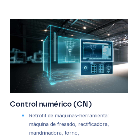
Control numérico (CN)
Retrofit de máquinas-herramienta:
máquina de fresado, rectificadora,
mandrinadora, torno,