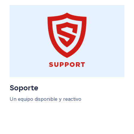
Soporte
Un equipo disponible y reactivo