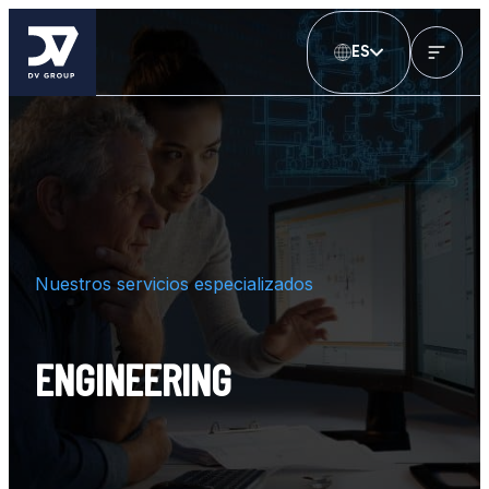
ES
Nuestros servicios especializados
ENGINEERING