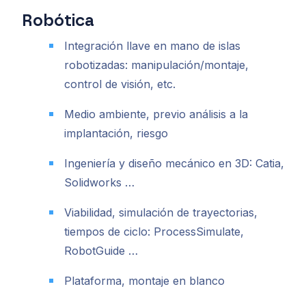
Robótica
Integración llave en mano de islas
robotizadas: manipulación/montaje,
control de visión, etc.
Medio ambiente, previo análisis a la
implantación, riesgo
Ingeniería y diseño mecánico en 3D: Catia,
Solidworks …
Viabilidad, simulación de trayectorias,
tiempos de ciclo: ProcessSimulate,
RobotGuide …
Plataforma, montaje en blanco