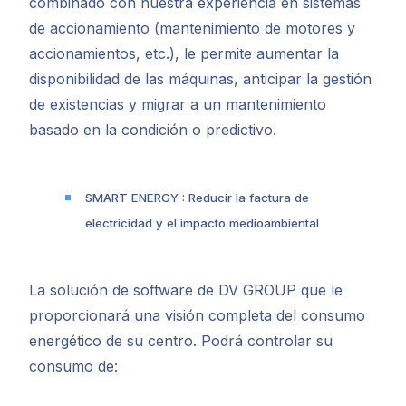
combinado con nuestra experiencia en sistemas
de accionamiento (mantenimiento de motores y
accionamientos, etc.), le permite aumentar la
disponibilidad de las máquinas, anticipar la gestión
de existencias y migrar a un mantenimiento
basado en la condición o predictivo.
SMART ENERGY : Reducir la factura de
electricidad y el impacto medioambiental
La solución de software de DV GROUP que le
proporcionará una visión completa del consumo
energético de su centro. Podrá controlar su
consumo de: