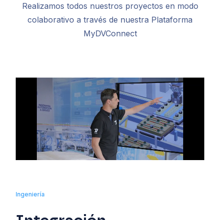
Realizamos todos nuestros proyectos en modo
colaborativo a través de nuestra Plataforma
MyDVConnect
Ingeniería