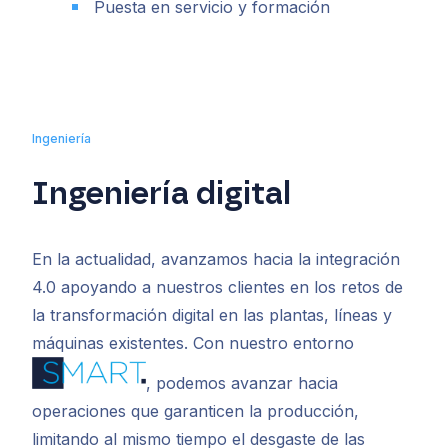
Puesta en servicio y formación
Ingeniería
Ingeniería digital
En la actualidad, avanzamos hacia la integración
4.0 apoyando a nuestros clientes en los retos de
la transformación digital en las plantas, líneas y
máquinas existentes. Con nuestro entorno
,
podemos avanzar hacia
operaciones que garanticen la producción,
limitando al mismo tiempo el desgaste de las