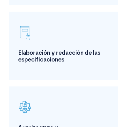
Elaboración y redacción de las
especificaciones