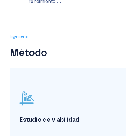
rendimiento …
Ingeniería
Método
Estudio de viabilidad