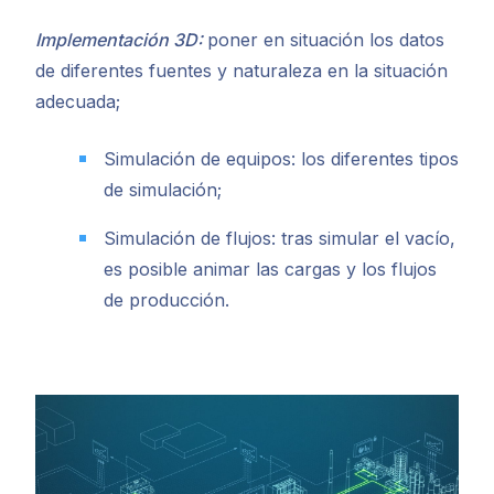
Implementación 3D:
poner en situación los datos
de diferentes fuentes y naturaleza en la situación
adecuada;
Simulación de equipos: los diferentes tipos
de simulación;
Simulación de flujos: tras simular el vacío,
es posible animar las cargas y los flujos
de producción.