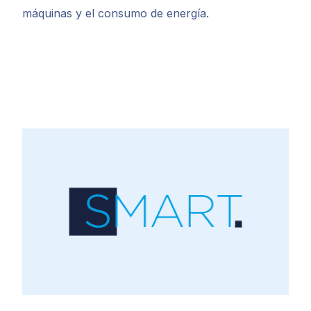
máquinas y el consumo de energía.