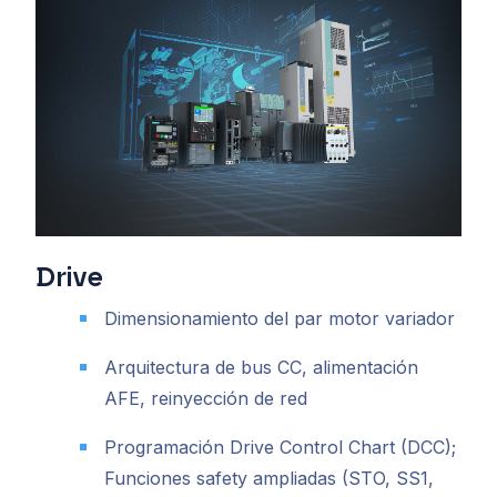
Drive
Dimensionamiento del par motor variador
Arquitectura de bus CC, alimentación
AFE, reinyección de red
Programación Drive Control Chart (DCC);
Funciones safety ampliadas (STO, SS1,