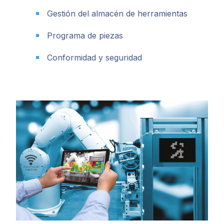
Gestión del almacén de herramientas
Programa de piezas
Conformidad y seguridad