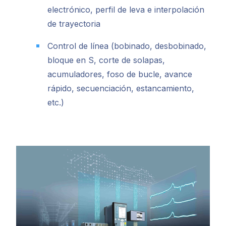
electrónico, perfil de leva e interpolación
de trayectoria
Control de línea (bobinado, desbobinado,
bloque en S, corte de solapas,
acumuladores, foso de bucle, avance
rápido, secuenciación, estancamiento,
etc.)