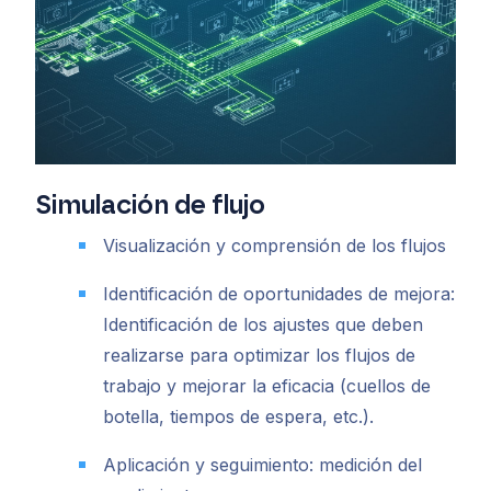
Simulación de flujo
Visualización y comprensión de los flujos
Identificación de oportunidades de mejora:
Identificación de los ajustes que deben
realizarse para optimizar los flujos de
trabajo y mejorar la eficacia (cuellos de
botella, tiempos de espera, etc.).
Aplicación y seguimiento: medición del