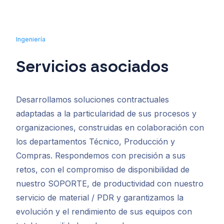
Ingeniería
Servicios asociados
Desarrollamos soluciones contractuales
adaptadas a la particularidad de sus procesos y
organizaciones, construidas en colaboración con
los departamentos Técnico, Producción y
Compras. Respondemos con precisión a sus
retos, con el compromiso de disponibilidad de
nuestro SOPORTE, de productividad con nuestro
servicio de material / PDR y garantizamos la
evolución y el rendimiento de sus equipos con