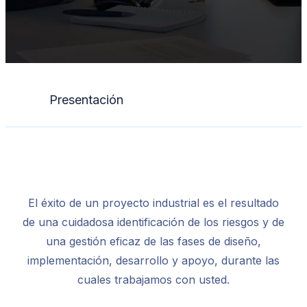
Presentación
El éxito de un proyecto industrial es el resultado
de una cuidadosa identificación de los riesgos y de
una gestión eficaz de las fases de diseño,
implementación, desarrollo y apoyo, durante las
cuales trabajamos con usted.