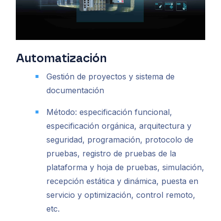
Automatización
Gestión de proyectos y sistema de
documentación
Método: especificación funcional,
especificación orgánica, arquitectura y
seguridad, programación, protocolo de
pruebas, registro de pruebas de la
plataforma y hoja de pruebas, simulación,
recepción estática y dinámica, puesta en
servicio y optimización, control remoto,
etc.