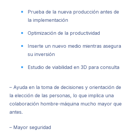
Prueba de la nueva producción antes de
la implementación
Optimización de la productividad
Inserte un nuevo medio mientras asegura
su inversión
Estudio de viabilidad en 3D para consulta
– Ayuda en la toma de decisiones y orientación de
la elección de las personas, lo que implica una
colaboración hombre-máquina mucho mayor que
antes.
– Mayor seguridad