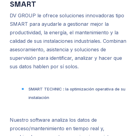
SMART
DV GROUP le ofrece soluciones innovadoras tipo
SMART para ayudarle a gestionar mejor la
productividad, la energía, el mantenimiento y la
calidad de sus instalaciones industriales. Combinan
asesoramiento, asistencia y soluciones de
supervisión para identificar, analizar y hacer que
sus datos hablen por sí solos.
SMART TECHNIC
:
la optimización operativa de su
instalación
Nuestro software analiza los datos de
proceso/mantenimiento en tiempo real y,