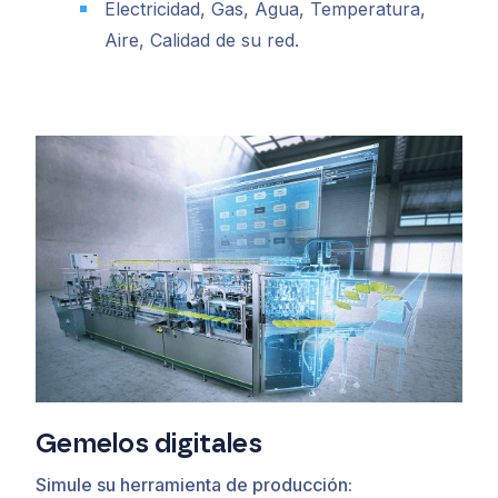
Electricidad, Gas, Agua, Temperatura,
Aire, Calidad de su red.
Gemelos digitales
Simule su herramienta de producción: