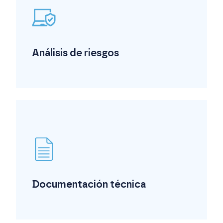
Análisis de riesgos
Documentación técnica