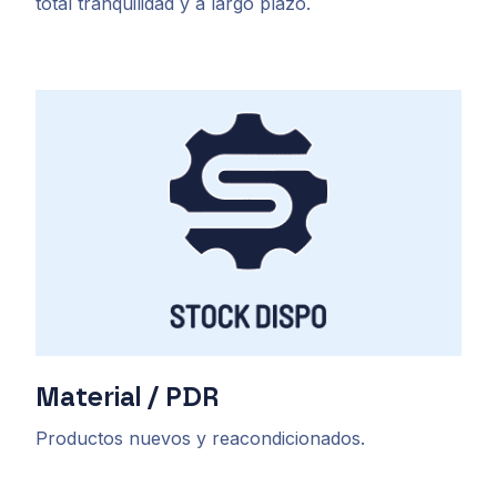
total tranquilidad y a largo plazo.
Material / PDR
Productos nuevos y reacondicionados.