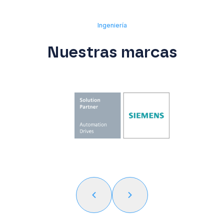
Ingeniería
Nuestras marcas