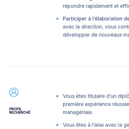
répondre rapidement et effi
Participer à l’élaboration 
avec la direction, vous cont
développer de nouveaux ma
Vous êtes titulaire d’un dip
première expérience réussie
PROFIL
managériale.
RECHERCHÉ
Vous êtes à l’aise avec la g