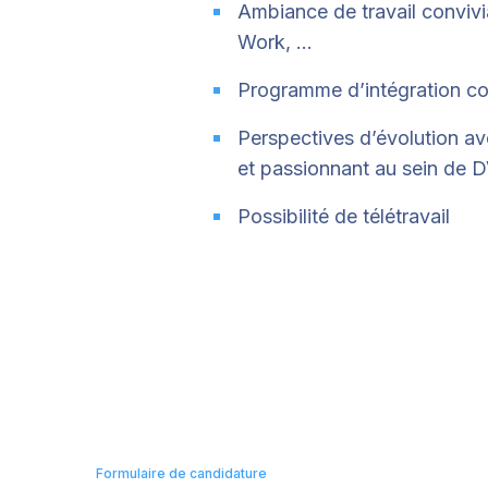
Ambiance de travail convivi
Work, …
Programme d’intégration co
Perspectives d’évolution ave
et passionnant au sein de
Possibilité de télétravail
Formulaire de candidature