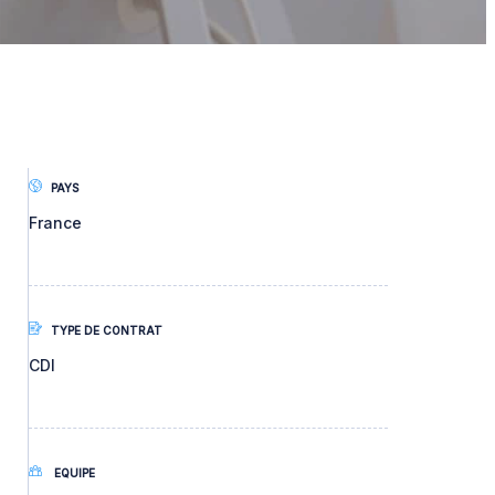
PAYS
France
TYPE DE CONTRAT
CDI
EQUIPE