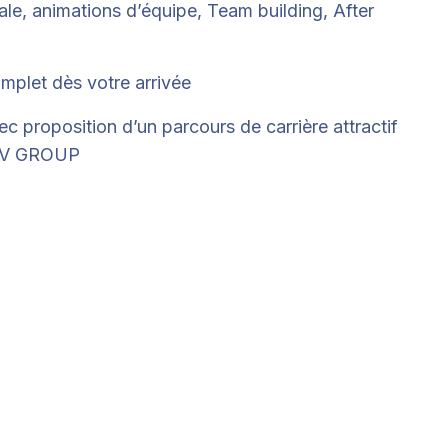
ale, animations d’équipe, Team building, After
mplet dès votre arrivée
c proposition d’un parcours de carrière attractif
 DV GROUP