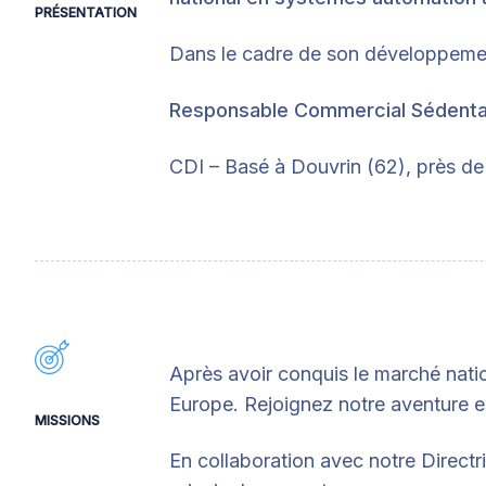
PRÉSENTATION
Dans le cadre de son développeme
Responsable Commercial Sédentair
CDI – Basé à Douvrin (62), près de 
Après avoir conquis le marché nati
Europe. Rejoignez notre aventure 
MISSIONS
En collaboration avec notre Directr