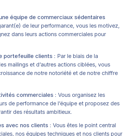
une équipe de commerciaux sédentaires
arant(e) de leur performance, vous les motivez,
gnez dans leurs actions commerciales pour
 portefeuille clients
: Par le biais de la
es mailings et d’autres actions ciblées, vous
roissance de notre notoriété et de notre chiffre
ctivités commerciales
: Vous organisez les
teurs de performance de l’équipe et proposez des
antir des résultats ambitieux.
es avec nos clients
: Vous êtes le point central
ales, nos équipes techniques et nos clients pour