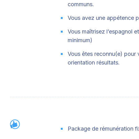
communs.
Vous avez une appétence pou
Vous maîtrisez l’espagnol e
minimum)
Vous êtes reconnu(e) pour v
orientation résultats.
Package de rémunération fi