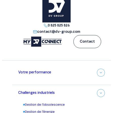
0 825 825 826
contact@dv-group.com
Contact
Votre performance
Challenges industriels
Gestion de l’obsolescence
Gestion de l’énergie