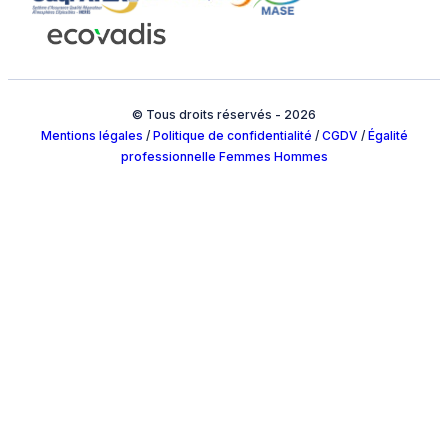
© Tous droits réservés - 2026
Mentions légales
/
Politique de confidentialité
/
CGDV
/
Égalité
professionnelle Femmes Hommes