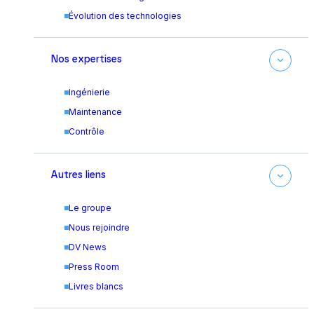
Évolution des technologies
Nos expertises
Ingénierie
Maintenance
Contrôle
Autres liens
Le groupe
Nous rejoindre
DV News
Press Room
Livres blancs