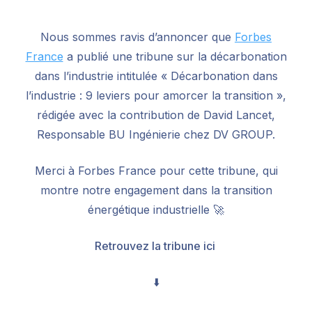
Nous sommes ravis d’annoncer que
Forbes
France
a publié une tribune sur la décarbonation
dans l’industrie intitulée « Décarbonation dans
l’industrie : 9 leviers pour amorcer la transition »,
rédigée avec la contribution de David Lancet,
Responsable BU Ingénierie chez DV GROUP.
Merci à Forbes France pour cette tribune, qui
montre notre engagement dans la transition
énergétique industrielle 🚀
Retrouvez la tribune ici
⬇️