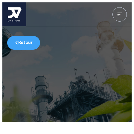
Retour