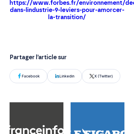
https://www.forbes.fr/environnement/de
dans-lindustrie-9-leviers-pour-amorcer-
la-transition/
Partager l’article sur
Facebook
Linkedin
X (Twitter)