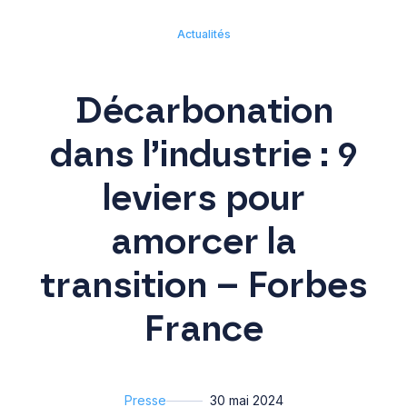
Actualités
Décarbonation
dans l’industrie : 9
leviers pour
amorcer la
transition – Forbes
France
Presse
30 mai 2024