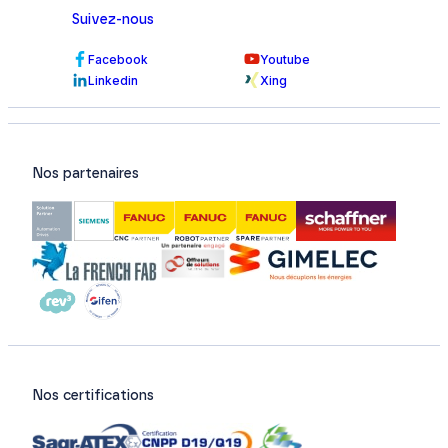
Suivez-nous
Facebook
Youtube
Linkedin
Xing
Nos partenaires
Nos certifications